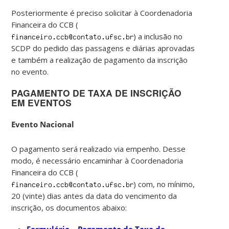
Posteriormente é preciso solicitar à Coordenadoria
Financeira do CCB (
) a inclusão no
SCDP do pedido das passagens e diárias aprovadas
e também a realização de pagamento da inscrição
no evento.
PAGAMENTO DE TAXA DE INSCRIÇÃO
EM EVENTOS
Evento Nacional
O pagamento será realizado via empenho. Desse
modo, é necessário encaminhar à Coordenadoria
Financeira do CCB (
) com, no mínimo,
20 (vinte) dias antes da data do vencimento da
inscrição, os documentos abaixo: