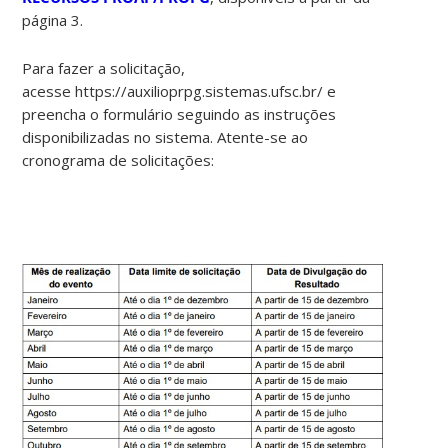
página 3.
Para fazer a solicitação,
acesse https://auxilioprpg.sistemas.ufsc.br/ e
preencha o formulário seguindo as instruções
disponibilizadas no sistema. Atente-se ao
cronograma de solicitações: