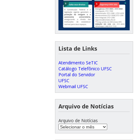
Lista de Links
Atendimento SeTIC
Catálogo Telefônico UFSC
Portal do Servidor
UFSC
Webmail UFSC
Arquivo de Notícias
Arquivo de Notícias