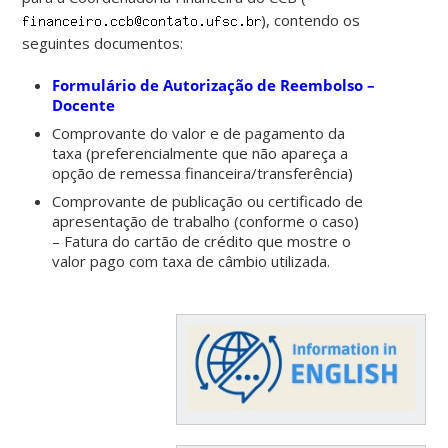
), contendo os
seguintes documentos:
Formulário de Autorização de Reembolso –
Docente
Comprovante do valor e de pagamento da
taxa (preferencialmente que não apareça a
opção de remessa financeira/transferência)
Comprovante de publicação ou certificado de
apresentação de trabalho (conforme o caso)
– Fatura do cartão de crédito que mostre o
valor pago com taxa de câmbio utilizada.