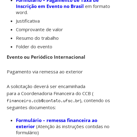
Formulário – Pagamento de Taxa de
Inscrição em Evento no Brasil
em formato
word.
Justificativa
Comprovante de valor
Resumo do trabalho
Folder do evento
Evento ou Periódico Internacional
Pagamento via remessa ao exterior
A solicitação deverá ser encaminhada
para a Coordenadoria Financeira do CCB (
), contendo os
seguintes documentos:
Formulário – remessa financeira ao
exterior
(Atenção às instruções contidas no
formulário)