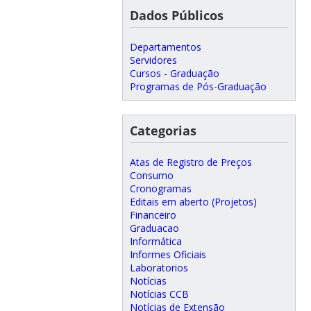
Dados Públicos
Departamentos
Servidores
Cursos - Graduação
Programas de Pós-Graduação
Categorias
Atas de Registro de Preços
Consumo
Cronogramas
Editais em aberto (Projetos)
Financeiro
Graduacao
Informática
Informes Oficiais
Laboratorios
Notícias
Notícias CCB
Notícias de Extensão