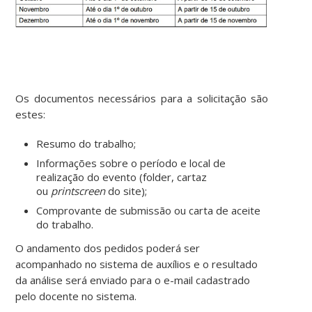
Os documentos necessários para a solicitação são
estes:
Resumo do trabalho;
Informações sobre o período e local de
realização do evento (folder, cartaz
ou
printscreen
do site);
Comprovante de submissão ou carta de aceite
do trabalho.
O andamento dos pedidos poderá ser
acompanhado no sistema de auxílios e o resultado
da análise será enviado para o e-mail cadastrado
pelo docente no sistema.