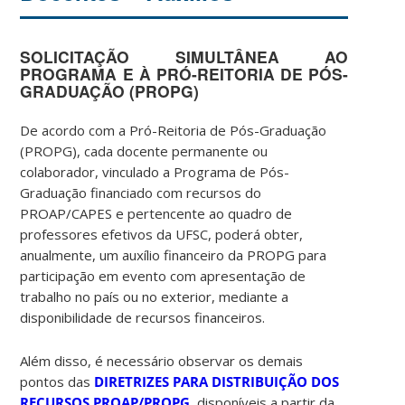
SOLICITAÇÃO SIMULTÂNEA AO
PROGRAMA E À PRÓ-REITORIA DE PÓS-
GRADUAÇÃO (PROPG)
De acordo com a Pró-Reitoria de Pós-Graduação
(PROPG), cada docente permanente ou
colaborador, vinculado a Programa de Pós-
Graduação financiado com recursos do
PROAP/CAPES e pertencente ao quadro de
professores efetivos da UFSC, poderá obter,
anualmente, um auxílio financeiro da PROPG para
participação em evento com apresentação de
trabalho no país ou no exterior, mediante a
disponibilidade de recursos financeiros.
Além disso, é necessário observar os demais
pontos das
DIRETRIZES PARA DISTRIBUIÇÃO DOS
RECURSOS PROAP/PROPG
, disponíveis a partir da