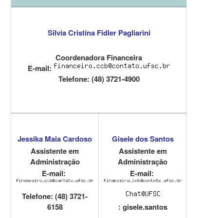
Silvia Cristina Fidler Pagliarini
Coordenadora Financeira
E-mail:
Telefone
: (48) 3721-4900
Jessika Maia Cardoso
Gisele dos Santos
Assistente em
Assistente em
Administração
Administração
E-mail:
E-mail:
Telefone: (48) 3721-
6158
: gisele.santos