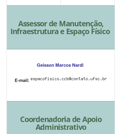
Assessor de Manutenção,
Infraestrutura e Espaço Físico
Geisson Marcos Nardi
E-mail:
Coordenadoria de Apoio
Administrativo