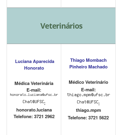
Veterinários
Thiago Mombach
Luciana Aparecida
Pinheiro Machado
Honorato
Médico Veterinário
Médica Veterinária
E-mail:
E-mail:
:
:
honorato.luciana
thiago.mpm
Telefone: 3721 2962
Telefone: 3721 5622