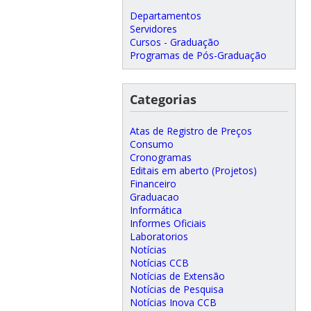
Departamentos
Servidores
Cursos - Graduação
Programas de Pós-Graduação
Categorias
Atas de Registro de Preços
Consumo
Cronogramas
Editais em aberto (Projetos)
Financeiro
Graduacao
Informática
Informes Oficiais
Laboratorios
Notícias
Notícias CCB
Notícias de Extensão
Notícias de Pesquisa
Notícias Inova CCB