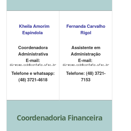
Kheila Amorim
Fernanda Carvalho
Espindola
Rigol
Coordenadora
Assistente em
Administrativa
Administração
E-mail:
E-mail:
Telefone
e whatsapp:
Telefone: (48) 3721-
(48) 3721-4618
7153
Coordenadoria Financeira