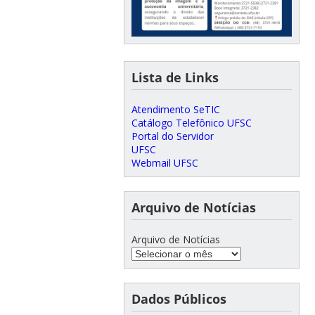
Lista de Links
Atendimento SeTIC
Catálogo Telefônico UFSC
Portal do Servidor
UFSC
Webmail UFSC
Arquivo de Notícias
Arquivo de Notícias
Dados Públicos