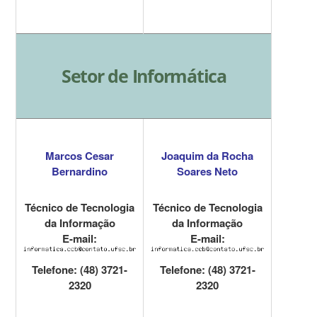
Setor de Informática
Marcos Cesar
Joaquim da Rocha
Bernardino
Soares Neto
Técnico de Tecnologia
Técnico de Tecnologia
da Informação
da Informação
E-mail:
E-mail:
Telefone: (48) 3721-
Telefone: (48) 3721-
2320
2320