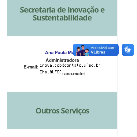
Secretaria de Inovação e
Sustentabilidade
Ana Paula Matei
Administradora
E-mail:
: ana.matei
Outros Serviços