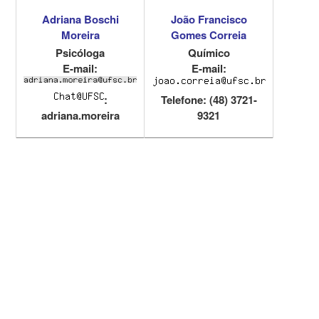
Adriana Boschi
João Francisco
Moreira
Gomes Correia
Psicóloga
Químico
E-mail:
E-mail:
:
Telefone: (48) 3721-
adriana.moreira
9321