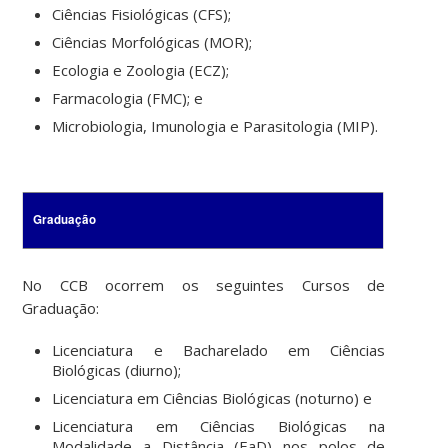
Ciências Fisiológicas (CFS);
Ciências Morfológicas (MOR);
Ecologia e Zoologia (ECZ);
Farmacologia (FMC); e
Microbiologia, Imunologia e Parasitologia (MIP).
Graduação
No CCB ocorrem os seguintes Cursos de
Graduação:
Licenciatura e Bacharelado em Ciências
Biológicas (diurno);
Licenciatura em Ciências Biológicas (noturno) e
Licenciatura em Ciências Biológicas na
Modalidade a Distância (EaD) nos polos de