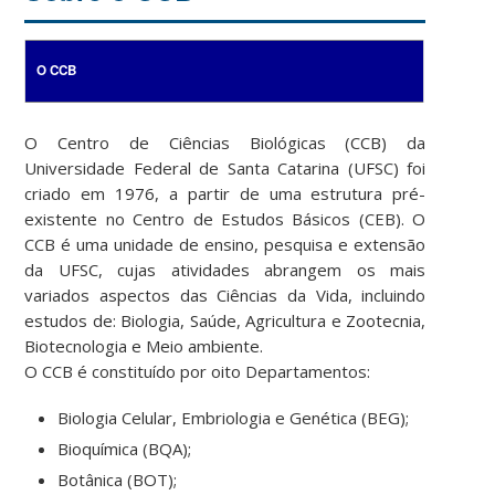
O CCB
O Centro de Ciências Biológicas (CCB) da
Universidade Federal de Santa Catarina (UFSC) foi
criado em 1976, a partir de uma estrutura pré-
existente no Centro de Estudos Básicos (CEB). O
CCB é uma unidade de ensino, pesquisa e extensão
da UFSC, cujas atividades abrangem os mais
variados aspectos das Ciências da Vida, incluindo
estudos de: Biologia, Saúde, Agricultura e Zootecnia,
Biotecnologia e Meio ambiente.
O CCB é constituído por oito Departamentos:
Biologia Celular, Embriologia e Genética (BEG);
Bioquímica (BQA);
Botânica (BOT);