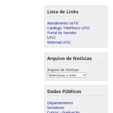
Lista de Links
Atendimento SeTIC
Catálogo Telefônico UFSC
Portal do Servidor
UFSC
Webmail UFSC
Arquivo de Notícias
Arquivo de Notícias
Dados Públicos
Departamentos
Servidores
Cursos - Graduação