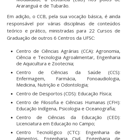
Araranguá e de Tubarão.
Em adição, o CCB, pela sua vocação básica, é ainda
responsável por várias disciplinas de conteúdos
teórico e prático, ministradas para 22 Cursos de
Graduação de outros 6 Centros da UFSC:
Centro de Ciências Agrárias (CCA): Agronomia,
Ciência e Tecnologia Agroalimentar, Engenharia
de Aquicultura e Zootecnia;
Centro de Ciências da Saúde (CCS):
Enfermagem, Farmácia, Fonoaudiologia,
Medicina, Nutrição e Odontologia;
Centro de Desportos (CDS): Educação Física;
Centro de Filosofia e Ciências Humanas (CFH):
Educação Indígena, Psicologia e Oceanografia;
Centro de Ciências da Educação (CED):
Licenciatura em Educação no Campo;
Centro Tecnológico (CTC): Engenharia de
Alimentos, Engenharia Civil, Engenharia de