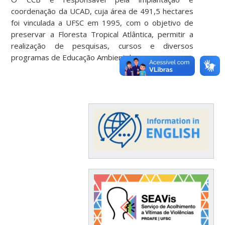
coordenação da UCAD, cuja área de 491,5 hectares
foi vinculada a UFSC em 1995, com o objetivo de
preservar a Floresta Tropical Atlântica, permitir a
realização de pesquisas, cursos e diversos
programas de Educação Ambiental.