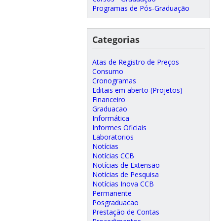
Programas de Pós-Graduação
Categorias
Atas de Registro de Preços
Consumo
Cronogramas
Editais em aberto (Projetos)
Financeiro
Graduacao
Informática
Informes Oficiais
Laboratorios
Notícias
Notícias CCB
Notícias de Extensão
Notícias de Pesquisa
Notícias Inova CCB
Permanente
Posgraduacao
Prestação de Contas