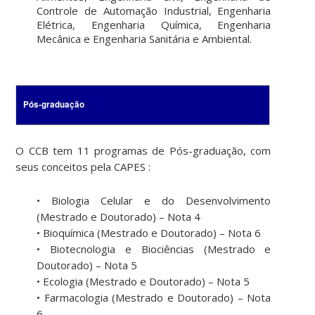
Controle de Automação Industrial, Engenharia
Elétrica, Engenharia Química, Engenharia
Mecânica e Engenharia Sanitária e Ambiental.
Pós-graduação
O CCB tem 11 programas de Pós-graduação, com
seus conceitos pela CAPES :
• Biologia Celular e do Desenvolvimento
(Mestrado e Doutorado) – Nota 4
• Bioquímica (Mestrado e Doutorado) – Nota 6
• Biotecnologia e Biociências (Mestrado e
Doutorado) – Nota 5
• Ecologia (Mestrado e Doutorado) – Nota 5
• Farmacologia (Mestrado e Doutorado) – Nota
6