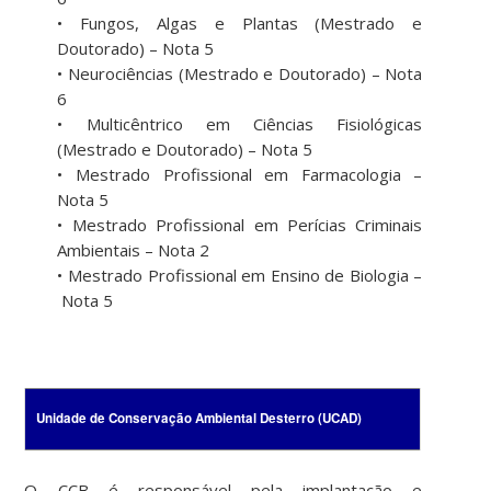
• Fungos, Algas e Plantas (Mestrado e
Doutorado) – Nota 5
• Neurociências (Mestrado e Doutorado) – Nota
6
• Multicêntrico em Ciências Fisiológicas
(Mestrado e Doutorado) – Nota 5
• Mestrado Profissional em Farmacologia –
Nota 5
• Mestrado Profissional em Perícias Criminais
Ambientais – Nota 2
• Mestrado Profissional em Ensino de Biologia –
Nota 5
Unidade de Conservação Ambiental Desterro (UCAD)
O CCB é responsável pela implantação e