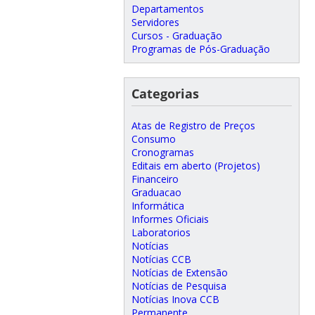
Departamentos
Servidores
Cursos - Graduação
Programas de Pós-Graduação
Categorias
Atas de Registro de Preços
Consumo
Cronogramas
Editais em aberto (Projetos)
Financeiro
Graduacao
Informática
Informes Oficiais
Laboratorios
Notícias
Notícias CCB
Notícias de Extensão
Notícias de Pesquisa
Notícias Inova CCB
Permanente