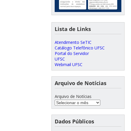
Lista de Links
Atendimento SeTIC
Catálogo Telefônico UFSC
Portal do Servidor
UFSC
Webmail UFSC
Arquivo de Notícias
Arquivo de Notícias
Dados Públicos