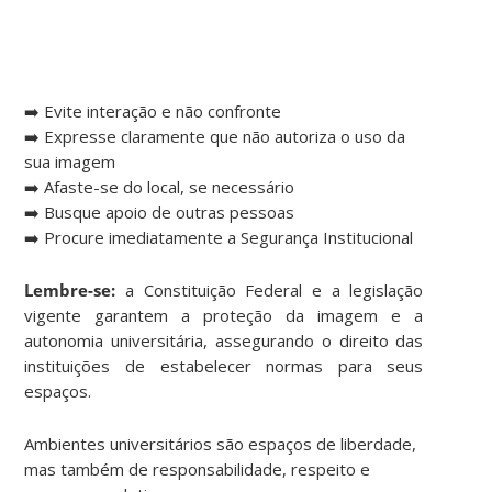
➡️ Evite interação e não confronte
➡️ Expresse claramente que não autoriza o uso da
sua imagem
➡️ Afaste-se do local, se necessário
➡️ Busque apoio de outras pessoas
➡️ Procure imediatamente a Segurança Institucional
Lembre-se:
a Constituição Federal e a legislação
vigente garantem a proteção da imagem e a
autonomia universitária, assegurando o direito das
instituições de estabelecer normas para seus
espaços.
Ambientes universitários são espaços de liberdade,
mas também de responsabilidade, respeito e