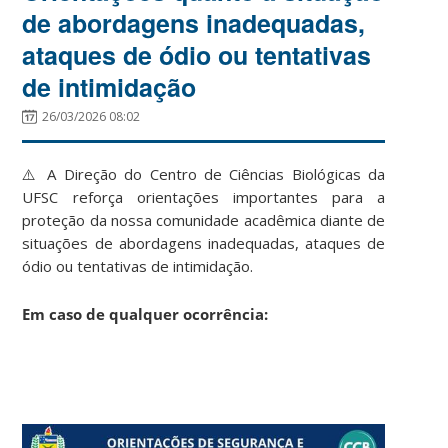
de abordagens inadequadas,
ataques de ódio ou tentativas
de intimidação
26/03/2026 08:02
⚠️ A Direção do Centro de Ciências Biológicas da
UFSC reforça orientações importantes para a
proteção da nossa comunidade acadêmica diante de
situações de abordagens inadequadas, ataques de
ódio ou tentativas de intimidação.
Em caso de qualquer ocorrência: