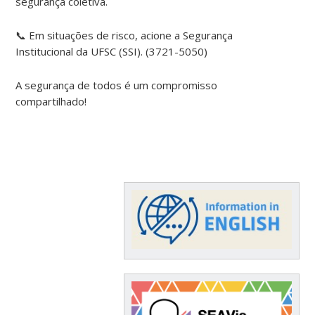
segurança coletiva.
📞 Em situações de risco, acione a Segurança
Institucional da UFSC (SSI). (3721-5050)
A segurança de todos é um compromisso
compartilhado!