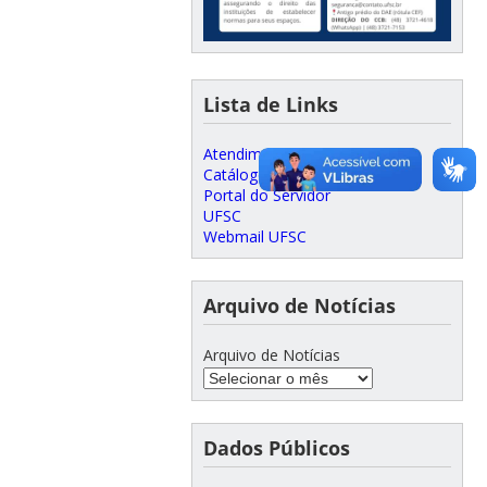
Lista de Links
Atendimento SeTIC
Catálogo Telefônico UFSC
Portal do Servidor
UFSC
Webmail UFSC
Arquivo de Notícias
Arquivo de Notícias
Dados Públicos