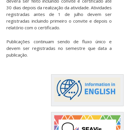
deverá ser feito incluindo convite e certificado até
30 dias depois da realização da atividade. Atividades
registradas antes de 1 de julho devem ser
registradas incluindo primeiro o convite e depois o
relatório com o certificado.
Publicações continuam sendo de fluxo único e
devem ser registradas no semestre que data a
publicação.