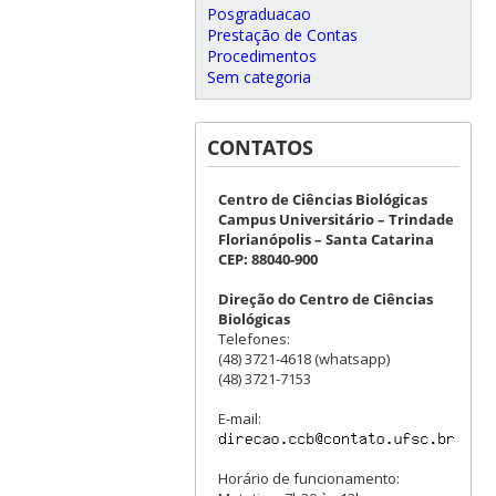
Posgraduacao
Prestação de Contas
Procedimentos
Sem categoria
CONTATOS
Centro de Ciências Biológicas
Campus Universitário – Trindade
Florianópolis – Santa Catarina
CEP: 88040-900
Direção do Centro de Ciências
Biológicas
Telefones:
(48) 3721-4618 (whatsapp)
(48) 3721-7153
E-mail:
Horário de funcionamento: