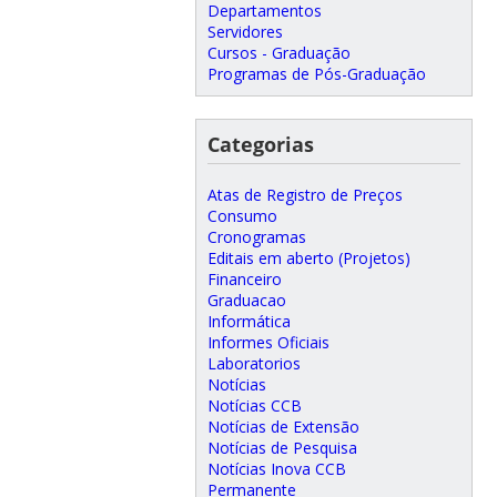
Departamentos
Servidores
Cursos - Graduação
Programas de Pós-Graduação
Categorias
Atas de Registro de Preços
Consumo
Cronogramas
Editais em aberto (Projetos)
Financeiro
Graduacao
Informática
Informes Oficiais
Laboratorios
Notícias
Notícias CCB
Notícias de Extensão
Notícias de Pesquisa
Notícias Inova CCB
Permanente