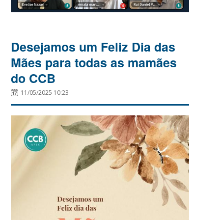
Desejamos um Feliz Dia das
Mães para todas as mamães
do CCB
11/05/2025 10:23