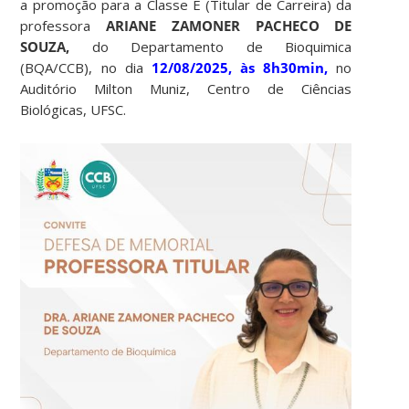
a promoção para a Classe E (Titular de Carreira) da
professora
ARIANE ZAMONER PACHECO DE
SOUZA,
do Departamento de Bioquimica
(BQA/CCB), no dia
12/08/2025, às 8h30min,
no
Auditório Milton Muniz, Centro de Ciências
Biológicas, UFSC.