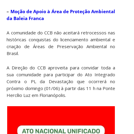
–
Moção de Apoio à Área de Proteção Ambiental
da Baleia Franca
A comunidade do CCB não aceitará retrocessos nas
históricas conquistas do licenciamento ambiental e
criação de Áreas de Preservação Ambiental no
Brasil.
A Direção do CCB aproveita para convidar toda a
sua comunidade para participar do Ato Integrado
Contra o PL da Devastação que ocorrerá no
próximo domingo (01/06) à partir das 11 h na Ponte
Hercílio Luz em Florianópolis.