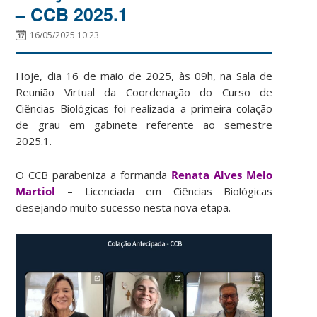
– CCB 2025.1
16/05/2025 10:23
Hoje, dia 16 de maio de 2025, às 09h, na Sala de
Reunião Virtual da Coordenação do Curso de
Ciências Biológicas foi realizada a primeira colação
de grau em gabinete referente ao semestre
2025.1.
O CCB parabeniza a formanda
Renata Alves Melo
Martiol
– Licenciada em Ciências Biológicas
desejando muito sucesso nesta nova etapa.