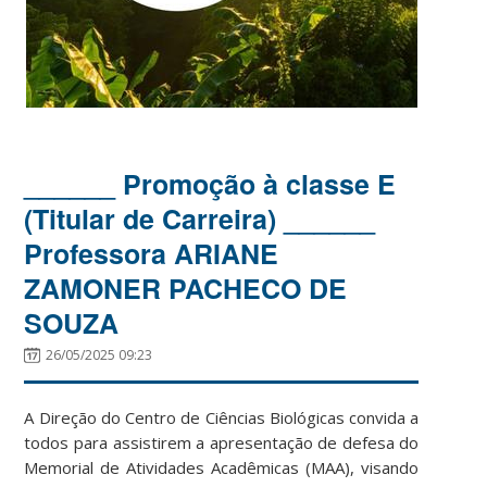
______ Promoção à classe E
(Titular de Carreira) ______
Professora ARIANE
ZAMONER PACHECO DE
SOUZA
26/05/2025 09:23
A Direção do Centro de Ciências Biológicas convida a
todos para assistirem a apresentação de defesa do
Memorial de Atividades Acadêmicas (MAA), visando