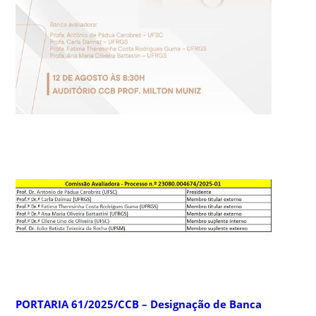
PORTARIA 61/2025/CCB – Designação de Banca