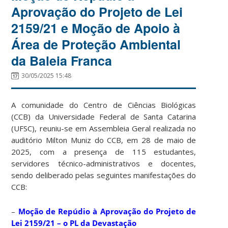
Aprovação do Projeto de Lei
2159/21 e Moção de Apoio à
Área de Proteção Ambiental
da Baleia Franca
30/05/2025 15:48
A comunidade do Centro de Ciências Biológicas
(CCB) da Universidade Federal de Santa Catarina
(UFSC), reuniu-se em Assembleia Geral realizada no
auditório Milton Muniz do CCB, em 28 de maio de
2025, com a presença de 115 estudantes,
servidores técnico-administrativos e docentes,
sendo deliberado pelas seguintes manifestações do
CCB:
–
Moção de Repúdio à Aprovação do Projeto de
Lei 2159/21 – o PL da Devastação