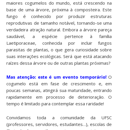
maiores cogumelos do mundo, está crescendo na
base de uma árvore, próxima à composteira. Este
fungo é conhecido por produzir estruturas
reprodutivas de tamanho notável, tornando-se uma
verdadeira atração natural. Embora a árvore pareça
saudável, a espécie pertence à família
Laetiporaceae, conhecida por incluir fungos
parasitas de plantas, o que gera curiosidade sobre
suas interações ecológicas. Será que está atacando
raízes dessa árvore ou de outras plantas próximas?
Mas atenção: este é um evento temporário!
O
cogumelo está em fase de crescimento e, em
poucas semanas, atingirá sua maturidade, entrando
rapidamente em processo de deterioração. O
tempo é limitado para contemplar essa raridade!
Convidamos toda a comunidade da UFSC
(professores, servidores, estudantes…), escolas de