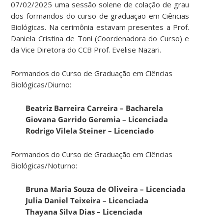
07/02/2025 uma sessão solene de colação de grau
dos formandos do curso de graduação em Ciências
Biológicas. Na cerimônia estavam presentes a Prof.
Daniela Cristina de Toni (Coordenadora do Curso) e
da Vice Diretora do CCB Prof. Evelise Nazari.
Formandos do Curso de Graduação em Ciências
Biológicas/Diurno:
Beatriz Barreira Carreira – Bacharela
Giovana Garrido Geremia – Licenciada
Rodrigo Vilela Steiner – Licenciado
Formandos do Curso de Graduação em Ciências
Biológicas/Noturno:
Bruna Maria Souza de Oliveira – Licenciada
Julia Daniel Teixeira – Licenciada
Thayana Silva Dias – Licenciada