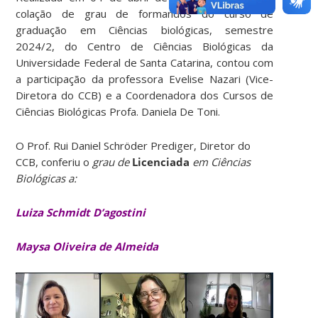
colação de grau de formandos do curso de
graduação em Ciências biológicas, semestre
2024/2, do Centro de Ciências Biológicas da
Universidade Federal de Santa Catarina, contou com
a participação da professora Evelise Nazari (Vice-
Diretora do CCB) e a Coordenadora dos Cursos de
Ciências Biológicas Profa. Daniela De Toni.
O Prof. Rui Daniel Schröder Prediger, Diretor do
CCB, conferiu o
grau de
Licenciada
em Ciências
Biológicas a:
Luiza Schmidt D’agostini
Maysa Oliveira de Almeida