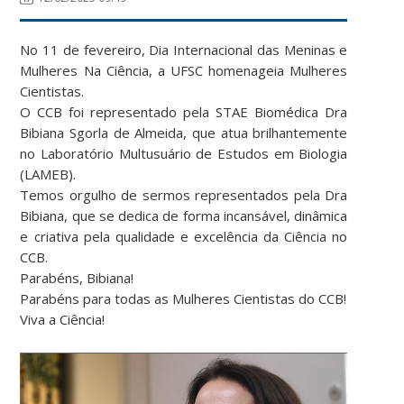
No 11 de fevereiro, Dia Internacional das Meninas e
Mulheres Na Ciência, a UFSC homenageia Mulheres
Cientistas.
O CCB foi representado pela STAE Biomédica Dra
Bibiana Sgorla de Almeida, que atua brilhantemente
no Laboratório Multusuário de Estudos em Biologia
(LAMEB).
Temos orgulho de sermos representados pela Dra
Bibiana, que se dedica de forma incansável, dinâmica
e criativa pela qualidade e excelência da Ciência no
CCB.
Parabéns, Bibiana!
Parabéns para todas as Mulheres Cientistas do CCB!
Viva a Ciência!