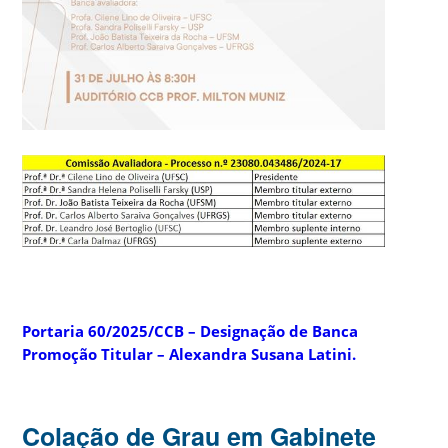
Portaria 60/2025/CCB – Designação de Banca
Promoção Titular – Alexandra Susana Latini.
Colação de Grau em Gabinete