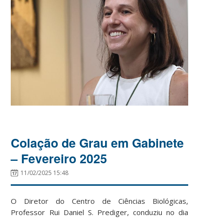
Colação de Grau em Gabinete
– Fevereiro 2025
11/02/2025 15:48
O Diretor do Centro de Ciências Biológicas,
Professor Rui Daniel S. Prediger, conduziu no dia