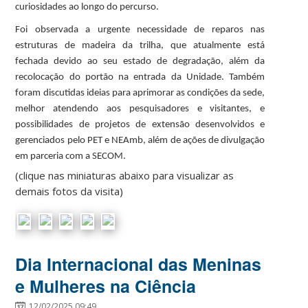
curiosidades ao longo do percurso.
Foi observada a urgente necessidade de reparos nas
estruturas de madeira da trilha, que atualmente está
fechada devido ao seu estado de degradação, além da
recolocação do portão na entrada da Unidade. Também
foram discutidas ideias para aprimorar as condições da sede,
melhor atendendo aos pesquisadores e visitantes, e
possibilidades de projetos de extensão desenvolvidos e
gerenciados pelo PET e NEAmb, além de ações de divulgação
em parceria com a SECOM.
(clique nas miniaturas abaixo para visualizar as
demais fotos da visita)
Dia Internacional das Meninas
e Mulheres na Ciência
12/02/2025 09:49