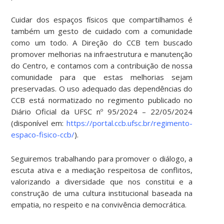
Cuidar dos espaços físicos que compartilhamos é
também um gesto de cuidado com a comunidade
como um todo. A Direção do CCB tem buscado
promover melhorias na infraestrutura e manutenção
do Centro, e contamos com a contribuição de nossa
comunidade para que estas melhorias sejam
preservadas. O uso adequado das dependências do
CCB está normatizado no regimento publicado no
Diário Oficial da UFSC nº 95/2024 – 22/05/2024
(disponível em:
https://portal.ccb.ufsc.br/regimento-
espaco-fisico-ccb/
).
Seguiremos trabalhando para promover o diálogo, a
escuta ativa e a mediação respeitosa de conflitos,
valorizando a diversidade que nos constitui e a
construção de uma cultura institucional baseada na
empatia, no respeito e na convivência democrática.