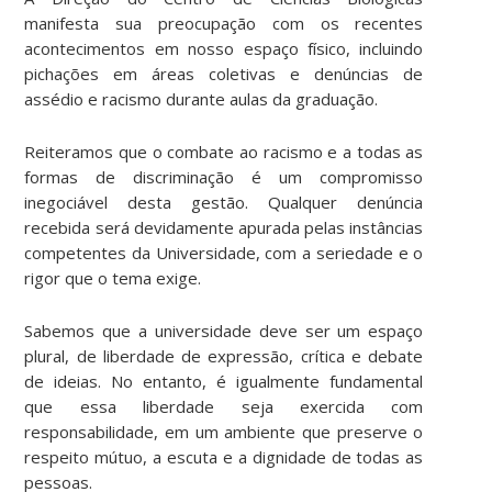
manifesta sua preocupação com os recentes
acontecimentos em nosso espaço físico, incluindo
pichações em áreas coletivas e denúncias de
assédio e racismo durante aulas da graduação.
Reiteramos que o combate ao racismo e a todas as
formas de discriminação é um compromisso
inegociável desta gestão. Qualquer denúncia
recebida será devidamente apurada pelas instâncias
competentes da Universidade, com a seriedade e o
rigor que o tema exige.
Sabemos que a universidade deve ser um espaço
plural, de liberdade de expressão, crítica e debate
de ideias. No entanto, é igualmente fundamental
que essa liberdade seja exercida com
responsabilidade, em um ambiente que preserve o
respeito mútuo, a escuta e a dignidade de todas as
pessoas.