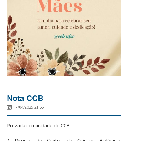
Nota CCB
17/04/2025 21:55
Prezada comunidade do CCB,
A Direção do Centro de Ciências Biológicas