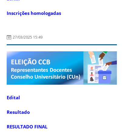
Inscrições homologadas
27/03/2025 15:49
Edital
Resultado
RESULTADO FINAL