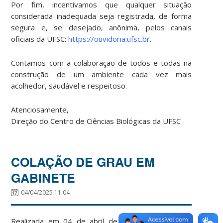
Por fim, incentivamos que qualquer situação
considerada inadequada seja registrada, de forma
segura e, se desejado, anônima, pelos canais
oficiais da UFSC:
https://ouvidoria.ufsc.br.
Contamos com a colaboração de todos e todas na
construção de um ambiente cada vez mais
acolhedor, saudável e respeitoso.
Atenciosamente,
Direção do Centro de Ciências Biológicas da UFSC
COLAÇÃO DE GRAU EM
GABINETE
04/04/2025 11:04
Realizada em 04 de abril de 2025, a sessão de