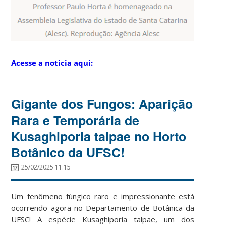
Acesse a noticia aqui:
Gigante dos Fungos: Aparição
Rara e Temporária de
Kusaghiporia talpae no Horto
Botânico da UFSC!
25/02/2025 11:15
Um fenômeno fúngico raro e impressionante está
ocorrendo agora no Departamento de Botânica da
UFSC! A espécie Kusaghiporia talpae, um dos