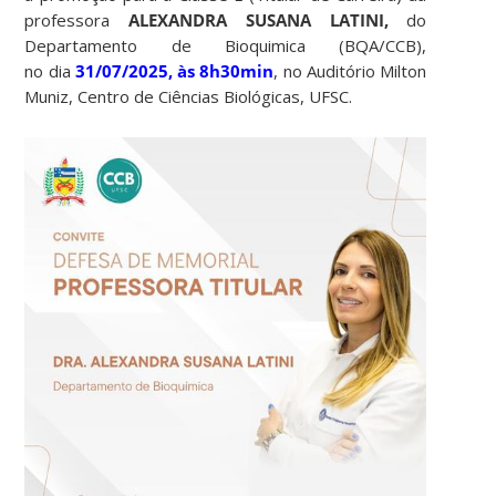
professora
ALEXANDRA SUSANA LATINI,
do
Departamento de Bioquimica (BQA/CCB),
no dia
31/07/2025, às 8h30min
, no Auditório Milton
Muniz, Centro de Ciências Biológicas, UFSC.