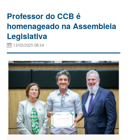
Professor do CCB é
homenageado na Assembleia
Legislativa
13/03/2025 08:34