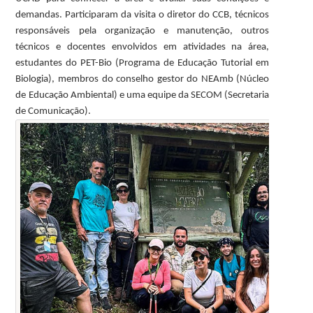
demandas. Participaram da visita o diretor do CCB, técnicos
responsáveis pela organização e manutenção, outros
técnicos e docentes envolvidos em atividades na área,
estudantes do PET-Bio (Programa de Educação Tutorial em
Biologia), membros do conselho gestor do NEAmb (Núcleo
de Educação Ambiental) e uma equipe da SECOM (Secretaria
de Comunicação).