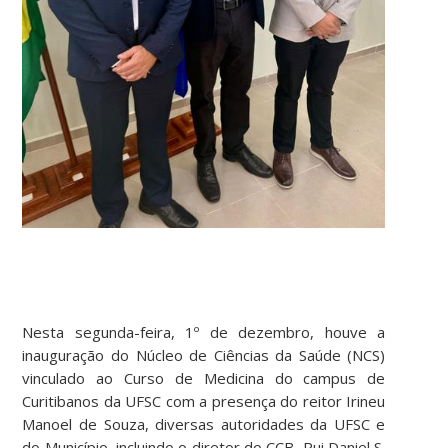
Nesta segunda-feira, 1º de dezembro, houve a
inauguração do Núcleo de Ciências da Saúde (NCS)
vinculado ao Curso de Medicina do campus de
Curitibanos da UFSC com a presença do reitor Irineu
Manoel de Souza, diversas autoridades da UFSC e
do Município, incluindo o diretor do CCB, Rui Daniel S.