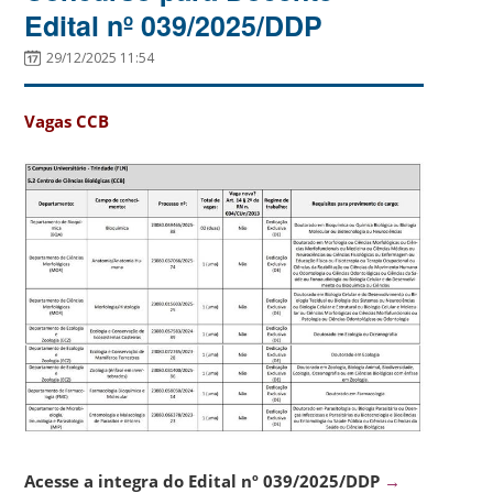
Edital nº 039/2025/DDP
29/12/2025 11:54
Vagas CCB
Acesse a integra do Edital nº 039/2025/DDP
→