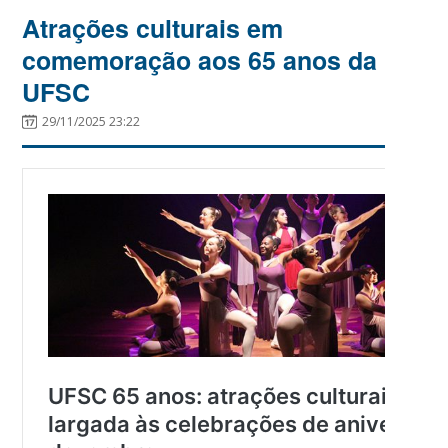
Atrações culturais em
comemoração aos 65 anos da
UFSC
29/11/2025 23:22