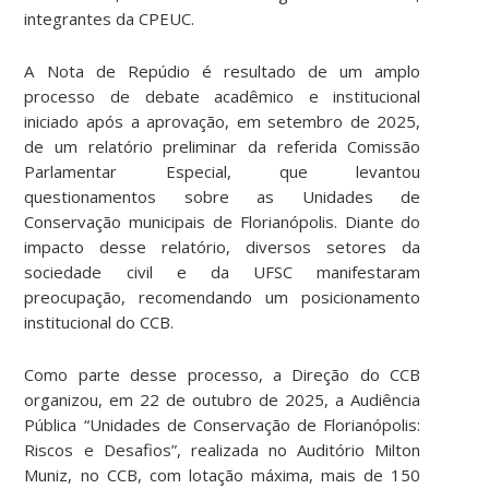
integrantes da CPEUC.
A Nota de Repúdio é resultado de um amplo
processo de debate acadêmico e institucional
iniciado após a aprovação, em setembro de 2025,
de um relatório preliminar da referida Comissão
Parlamentar Especial, que levantou
questionamentos sobre as Unidades de
Conservação municipais de Florianópolis. Diante do
impacto desse relatório, diversos setores da
sociedade civil e da UFSC manifestaram
preocupação, recomendando um posicionamento
institucional do CCB.
Como parte desse processo, a Direção do CCB
organizou, em 22 de outubro de 2025, a Audiência
Pública “Unidades de Conservação de Florianópolis:
Riscos e Desafios”, realizada no Auditório Milton
Muniz, no CCB, com lotação máxima, mais de 150