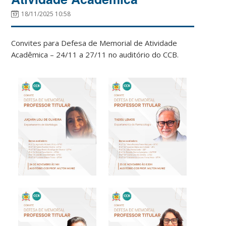
18/11/2025 10:58
Convites para Defesa de Memorial de Atividade
Acadêmica – 24/11 a 27/11 no auditório do CCB.