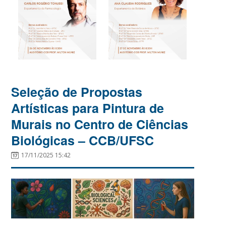
Seleção de Propostas
Artísticas para Pintura de
Murais no Centro de Ciências
Biológicas – CCB/UFSC
17/11/2025 15:42