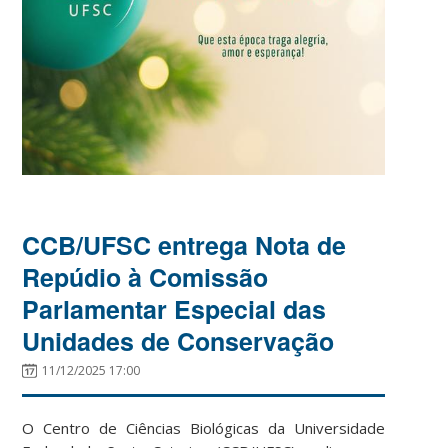
CCB/UFSC entrega Nota de
Repúdio à Comissão
Parlamentar Especial das
Unidades de Conservação
11/12/2025 17:00
O Centro de Ciências Biológicas da Universidade