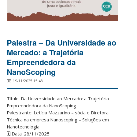
Palestra – Da Universidade ao
Mercado: a Trajetória
Empreendedora da
NanoScoping
19/11/2025 15:48
Título: Da Universidade ao Mercado: a Trajetória
Empreendedora da NanoScoping
Palestrante: Letícia Mazzarino – sócia e Diretora
Técnica na empresa Nanoscoping – Soluções em
Nanotecnologia
🗓 Data: 28/11/2025