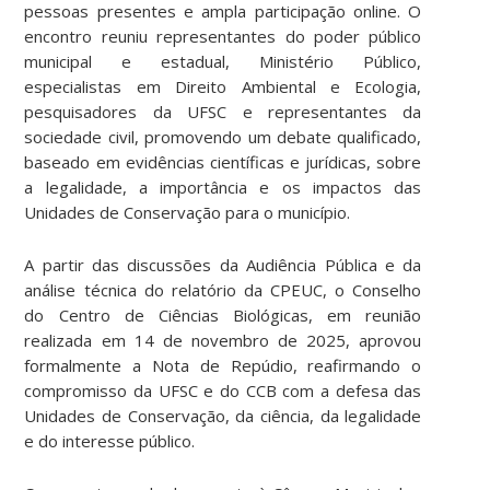
pessoas presentes e ampla participação online. O
encontro reuniu representantes do poder público
municipal e estadual, Ministério Público,
especialistas em Direito Ambiental e Ecologia,
pesquisadores da UFSC e representantes da
sociedade civil, promovendo um debate qualificado,
baseado em evidências científicas e jurídicas, sobre
a legalidade, a importância e os impactos das
Unidades de Conservação para o município.
A partir das discussões da Audiência Pública e da
análise técnica do relatório da CPEUC, o Conselho
do Centro de Ciências Biológicas, em reunião
realizada em 14 de novembro de 2025, aprovou
formalmente a Nota de Repúdio, reafirmando o
compromisso da UFSC e do CCB com a defesa das
Unidades de Conservação, da ciência, da legalidade
e do interesse público.