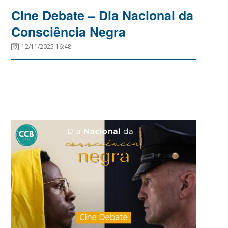
Cine Debate – Dia Nacional da
Consciência Negra
12/11/2025 16:48