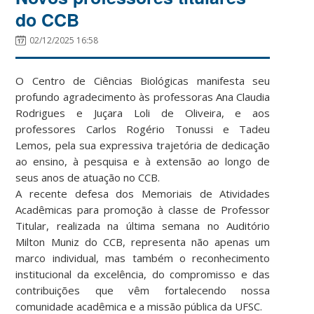
do CCB
02/12/2025 16:58
O Centro de Ciências Biológicas manifesta seu
profundo agradecimento às professoras Ana Claudia
Rodrigues e Juçara Loli de Oliveira, e aos
professores Carlos Rogério Tonussi e Tadeu
Lemos, pela sua expressiva trajetória de dedicação
ao ensino, à pesquisa e à extensão ao longo de
seus anos de atuação no CCB.
A recente defesa dos Memoriais de Atividades
Acadêmicas para promoção à classe de Professor
Titular, realizada na última semana no Auditório
Milton Muniz do CCB, representa não apenas um
marco individual, mas também o reconhecimento
institucional da excelência, do compromisso e das
contribuições que vêm fortalecendo nossa
comunidade acadêmica e a missão pública da UFSC.