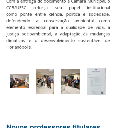
Com a entrega do documento à Câmara Municipal, o
CCB/UFSC reforça seu papel institucional
como ponte entre ciência, política e sociedade,
defendendo a conservação ambiental como
elemento essencial para a qualidade de vida, a
justiça socioambiental, a adaptação às mudanças
climáticas e o desenvolvimento sustentável de
Florianópolis.
Novos professores titulares