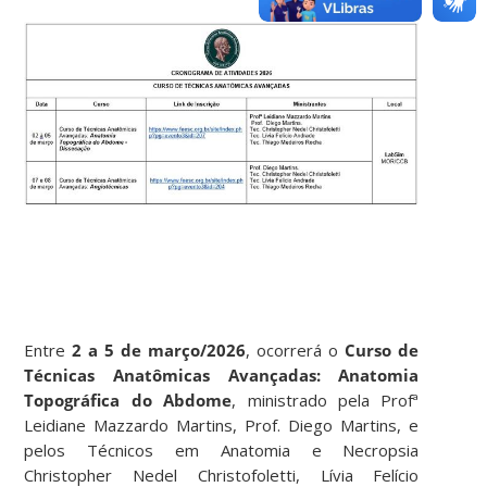
Entre
2 a 5 de março/2026
, ocorrerá o
Curso de
Técnicas Anatômicas Avançadas: Anatomia
Topográfica do Abdome
, ministrado pela Profª
Leidiane Mazzardo Martins, Prof. Diego Martins, e
pelos Técnicos em Anatomia e Necropsia
Christopher Nedel Christofoletti, Lívia Felício