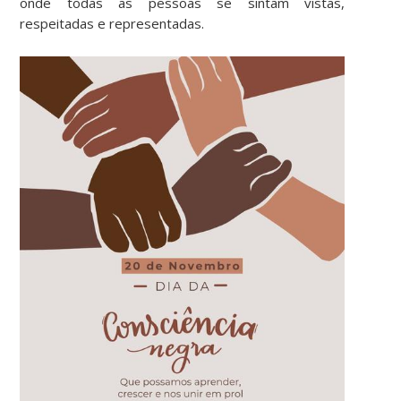
onde todas as pessoas se sintam vistas,
respeitadas e representadas.