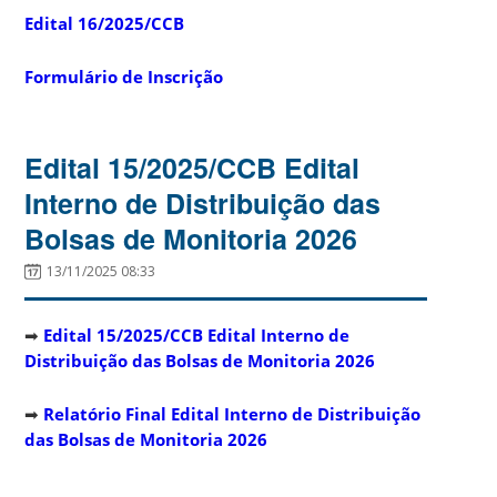
Edital 16/2025/CCB
Formulário de Inscrição
Edital 15/2025/CCB Edital
Interno de Distribuição das
Bolsas de Monitoria 2026
13/11/2025 08:33
➡
Edital 15/2025/CCB Edital Interno de
Distribuição das Bolsas de Monitoria 2026
➡
Relatório Final Edital Interno de Distribuição
das Bolsas de Monitoria 2026