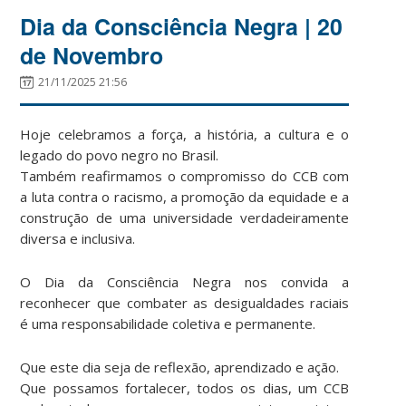
Dia da Consciência Negra | 20
de Novembro
21/11/2025 21:56
Hoje celebramos a força, a história, a cultura e o
legado do povo negro no Brasil.
Também reafirmamos o compromisso do CCB com
a luta contra o racismo, a promoção da equidade e a
construção de uma universidade verdadeiramente
diversa e inclusiva.
O Dia da Consciência Negra nos convida a
reconhecer que combater as desigualdades raciais
é uma responsabilidade coletiva e permanente.
Que este dia seja de reflexão, aprendizado e ação.
Que possamos fortalecer, todos os dias, um CCB