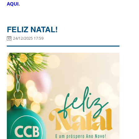
AQUI
.
FELIZ NATAL!
24/12/2025 17:59