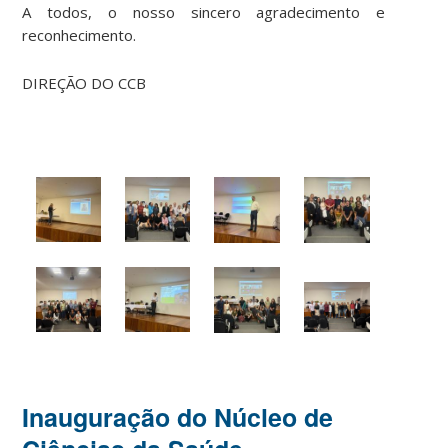
A todos, o nosso sincero agradecimento e
reconhecimento.
DIREÇÃO DO CCB
Inauguração do Núcleo de