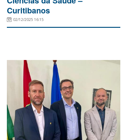
Ciências da Saúde –
Curitibanos
02/12/2025 16:15