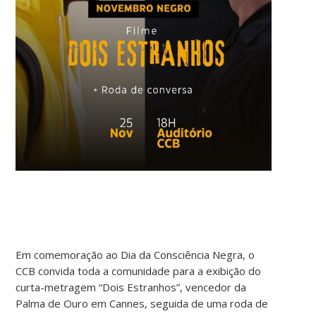
Em comemoração ao Dia da Consciência Negra, o
CCB convida toda a comunidade para a exibição do
curta-metragem “Dois Estranhos”, vencedor da
Palma de Ouro em Cannes, seguida de uma roda de