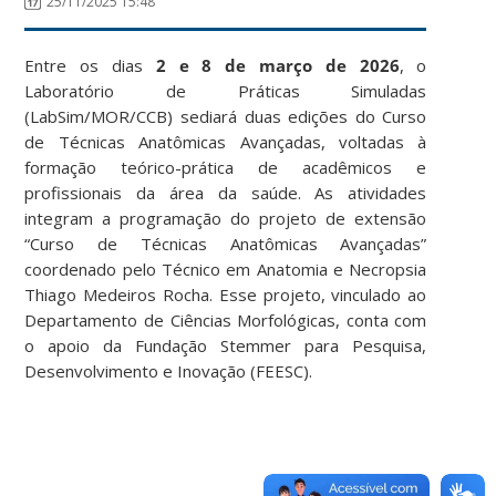
25/11/2025 15:48
Entre os dias
2 e 8 de março de 2026
, o
Laboratório de Práticas Simuladas
(LabSim/MOR/CCB) sediará duas edições do Curso
de Técnicas Anatômicas Avançadas, voltadas à
formação teórico-prática de acadêmicos e
profissionais da área da saúde. As atividades
integram a programação do projeto de extensão
“Curso de Técnicas Anatômicas Avançadas”
coordenado pelo Técnico em Anatomia e Necropsia
Thiago Medeiros Rocha. Esse projeto, vinculado ao
Departamento de Ciências Morfológicas, conta com
o apoio da Fundação Stemmer para Pesquisa,
Desenvolvimento e Inovação (FEESC).