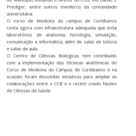
Prediger, entre outros membros da comunidade
universitária.
O curso de Medicina do campus de Curitibanos
conta agora com infraestrutura adequada que inclui
laboratórios de anatomia, histologia, simulação,
comunicação e informática, além de salas de tutoria
e salas de aula.
O Centro de Ciências Biológicas tem contribuído
com a implementação das técnicas anatômicas do
Curso de Medicina do Campus de Curitibanos e na
ocasião foram discutidas iniciativas para ampliar as
colaborações entre o CCB e o recém criado Núcleo
de Ciências da Saúde.