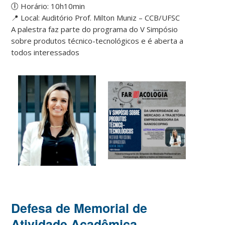
🕕 Horário: 10h10min
📍 Local: Auditório Prof. Milton Muniz – CCB/UFSC
A palestra faz parte do programa do V Simpósio
sobre produtos técnico-tecnológicos e é aberta a
todos interessados
Defesa de Memorial de
Atividade Acadêmica