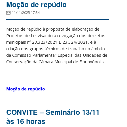
Moção de repúdio
11/11/2025 17:34
Moção de repúdio à proposta de elaboração de
Projetos de Lei visando a revogação dos decretos
municipais nº 23.323/2021 E 23.324/2021, e à
criação dos grupos técnicos de trabalho no âmbito
da Comissão Parlamentar Especial das Unidades de
Conservação da Câmara Municipal de Florianópolis.
Moção de repúdio
CONVITE – Seminário 13/11
às 16 horas