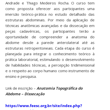
Andrade e Thiago Medeiros Rocha. O curso tem
como proposta oferecer aos participantes uma
imersão teórico-prática no estudo detalhado das
estruturas abdominais. Por meio da aplicação de
técnicas anatômicas avançadas e da dissecação em
peças cadavéricas, os participantes terão a
oportunidade de compreender a anatomia do
abdome desde a parede anterolateral até as
estruturas retroperitoneais. Cada etapa do curso é
planejada para integrar o conhecimento teórico à
prática laboratorial, estimulando o desenvolvimento
de habilidades técnicas, a percepção tridimensional
e o respeito ao corpo humano como instrumento de
ensino e pesquisa.
Link de inscrição –
Anatomia Topográfica do
Abdome – Dissecação
https://www.feesc.org.br/site/index.php?