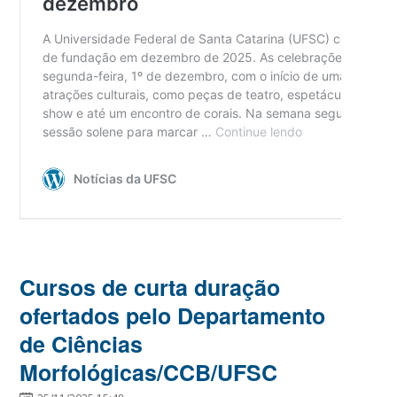
Cursos de curta duração
ofertados pelo Departamento
de Ciências
Morfológicas/CCB/UFSC