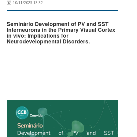
10/11/2025 13:32
Seminário Development of PV and SST
Interneurons in the Primary Visual Cortex
in vivo: Implications for
Neurodevelopmental Disorders.