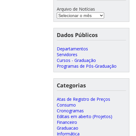
Arquivo de Notícias
Dados Públicos
Departamentos
Servidores
Cursos - Graduação
Programas de Pós-Graduação
Categorias
Atas de Registro de Preços
Consumo
Cronogramas
Editais em aberto (Projetos)
Financeiro
Graduacao
Informática