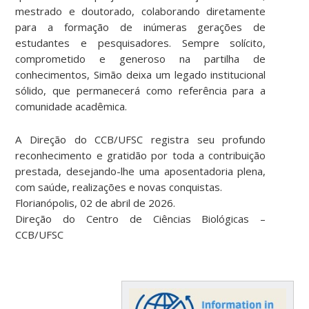
mestrado e doutorado, colaborando diretamente
para a formação de inúmeras gerações de
estudantes e pesquisadores. Sempre solícito,
comprometido e generoso na partilha de
conhecimentos, Simão deixa um legado institucional
sólido, que permanecerá como referência para a
comunidade acadêmica.
A Direção do CCB/UFSC registra seu profundo
reconhecimento e gratidão por toda a contribuição
prestada, desejando-lhe uma aposentadoria plena,
com saúde, realizações e novas conquistas.
Florianópolis, 02 de abril de 2026.
Direção do Centro de Ciências Biológicas –
CCB/UFSC