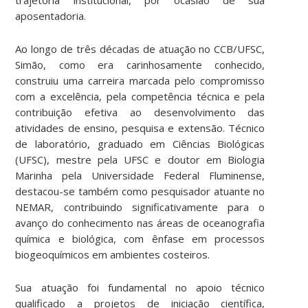
aposentadoria.
Ao longo de três décadas de atuação no CCB/UFSC,
Simão, como era carinhosamente conhecido,
construiu uma carreira marcada pelo compromisso
com a excelência, pela competência técnica e pela
contribuição efetiva ao desenvolvimento das
atividades de ensino, pesquisa e extensão. Técnico
de laboratório, graduado em Ciências Biológicas
(UFSC), mestre pela UFSC e doutor em Biologia
Marinha pela Universidade Federal Fluminense,
destacou-se também como pesquisador atuante no
NEMAR, contribuindo significativamente para o
avanço do conhecimento nas áreas de oceanografia
química e biológica, com ênfase em processos
biogeoquímicos em ambientes costeiros.
Sua atuação foi fundamental no apoio técnico
qualificado a projetos de iniciação científica,