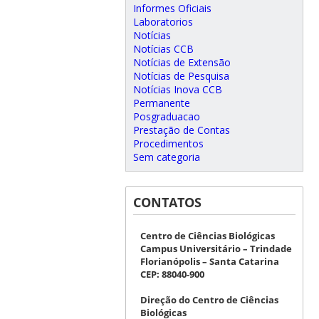
Informes Oficiais
Laboratorios
Notícias
Notícias CCB
Notícias de Extensão
Notícias de Pesquisa
Notícias Inova CCB
Permanente
Posgraduacao
Prestação de Contas
Procedimentos
Sem categoria
CONTATOS
Centro de Ciências Biológicas
Campus Universitário – Trindade
Florianópolis – Santa Catarina
CEP: 88040-900
Direção do Centro de Ciências
Biológicas