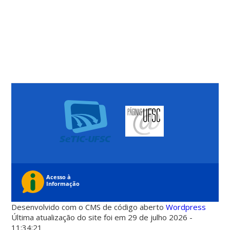
Desenvolvido com o CMS de código aberto
Wordpress
Última atualização do site foi em 29 de julho 2026 -
11:34:21