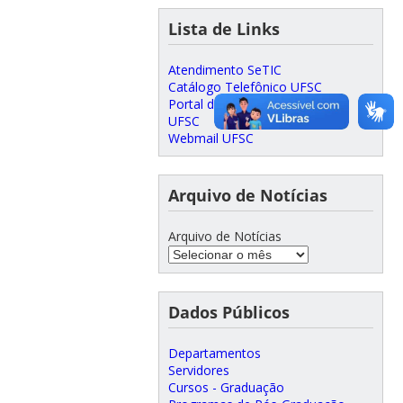
Lista de Links
Atendimento SeTIC
Catálogo Telefônico UFSC
Portal do Servidor
UFSC
Webmail UFSC
Arquivo de Notícias
Arquivo de Notícias
Dados Públicos
Departamentos
Servidores
Cursos - Graduação