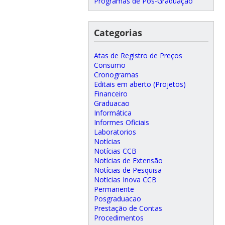
Programas de Pós-Graduação
Categorias
Atas de Registro de Preços
Consumo
Cronogramas
Editais em aberto (Projetos)
Financeiro
Graduacao
Informática
Informes Oficiais
Laboratorios
Notícias
Notícias CCB
Notícias de Extensão
Notícias de Pesquisa
Notícias Inova CCB
Permanente
Posgraduacao
Prestação de Contas
Procedimentos