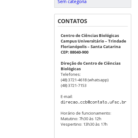
Sem categoria
CONTATOS
Centro de Ciências Biológicas
Campus Universitário – Trindade
Florianópolis – Santa Catarina
CEP: 88040-900
Direção do Centro de Ciências
Biológicas
Telefones:
(48) 3721-4618 (whatsapp)
(48) 3721-7153
E-mail:
Horário de funcionamento:
Matutino: 7h30 às 12h
Vespertino: 13h30 às 17h