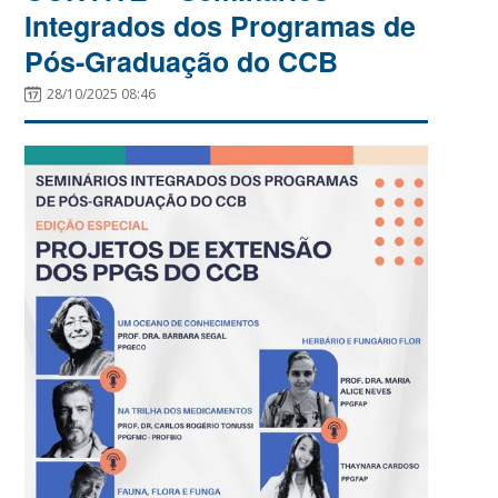
Integrados dos Programas de
Pós-Graduação do CCB
28/10/2025 08:46