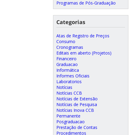
Programas de Pós-Graduação
Categorias
Atas de Registro de Preços
Consumo
Cronogramas
Editais em aberto (Projetos)
Financeiro
Graduacao
Informática
Informes Oficiais
Laboratorios
Notícias
Notícias CCB
Notícias de Extensão
Notícias de Pesquisa
Notícias Inova CCB
Permanente
Posgraduacao
Prestação de Contas
Procedimentos