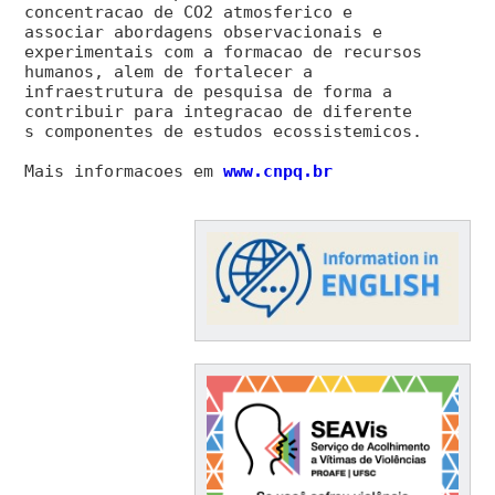
concentracao de CO2 atmosferico e
associar abordagens observacionais e
experimentais com a formacao de recursos
humanos, alem de fortalecer a
infraestrutura de pesquisa de forma a
contribuir para integracao de diferente
s componentes de estudos ecossistemicos.
Mais informacoes em
www.cnpq.br