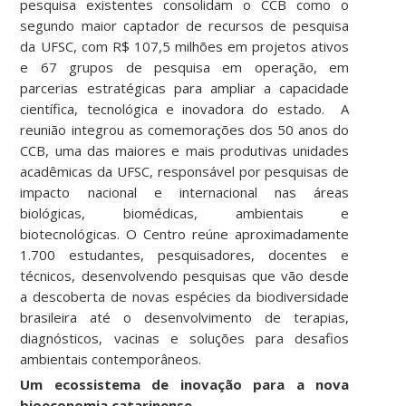
pesquisa existentes consolidam o CCB como o
segundo maior captador de recursos de pesquisa
da UFSC, com R$ 107,5 milhões em projetos ativos
e 67 grupos de pesquisa em operação, em
parcerias estratégicas para ampliar a capacidade
científica, tecnológica e inovadora do estado. A
reunião integrou as comemorações dos 50 anos do
CCB, uma das maiores e mais produtivas unidades
acadêmicas da UFSC, responsável por pesquisas de
impacto nacional e internacional nas áreas
biológicas, biomédicas, ambientais e
biotecnológicas. O Centro reúne aproximadamente
1.700 estudantes, pesquisadores, docentes e
técnicos, desenvolvendo pesquisas que vão desde
a descoberta de novas espécies da biodiversidade
brasileira até o desenvolvimento de terapias,
diagnósticos, vacinas e soluções para desafios
ambientais contemporâneos.
Um ecossistema de inovação para a nova
bioeconomia catarinense