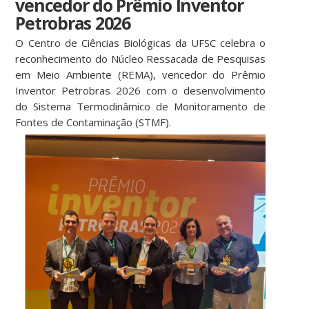
vencedor do Prêmio Inventor
Petrobras 2026
O Centro de Ciências Biológicas da UFSC celebra o
reconhecimento do Núcleo Ressacada de Pesquisas
em Meio Ambiente (REMA), vencedor do Prêmio
Inventor Petrobras 2026 com o desenvolvimento
do Sistema Termodinâmico de Monitoramento de
Fontes de Contaminação (STMF).