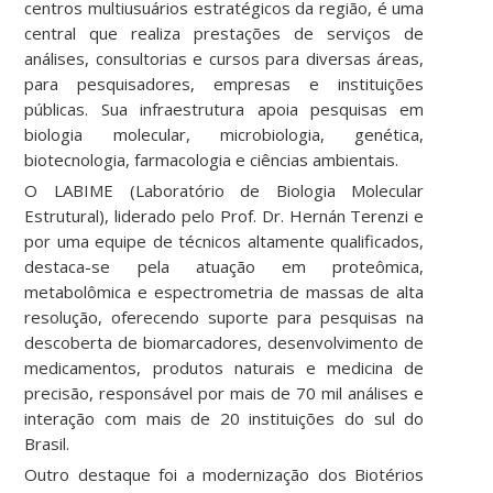
centros multiusuários estratégicos da região, é uma
central que realiza prestações de serviços de
análises, consultorias e cursos para diversas áreas,
para pesquisadores, empresas e instituições
públicas. Sua infraestrutura apoia pesquisas em
biologia molecular, microbiologia, genética,
biotecnologia, farmacologia e ciências ambientais.
O LABIME (Laboratório de Biologia Molecular
Estrutural), liderado pelo Prof. Dr. Hernán Terenzi e
por uma equipe de técnicos altamente qualificados,
destaca-se pela atuação em proteômica,
metabolômica e espectrometria de massas de alta
resolução, oferecendo suporte para pesquisas na
descoberta de biomarcadores, desenvolvimento de
medicamentos, produtos naturais e medicina de
precisão, responsável por mais de 70 mil análises e
interação com mais de 20 instituições do sul do
Brasil.
Outro destaque foi a modernização dos Biotérios