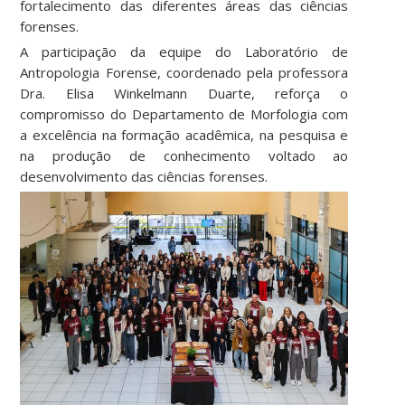
fortalecimento das diferentes áreas das ciências
forenses.
A participação da equipe do Laboratório de
Antropologia Forense, coordenado pela professora
Dra. Elisa Winkelmann Duarte, reforça o
compromisso do Departamento de Morfologia com
a excelência na formação acadêmica, na pesquisa e
na produção de conhecimento voltado ao
desenvolvimento das ciências forenses.