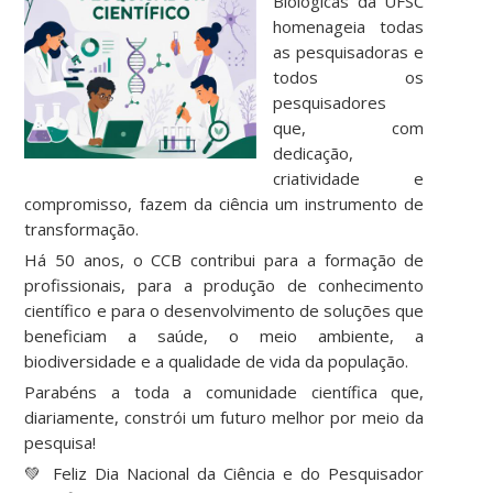
Biológicas da UFSC
homenageia todas
as pesquisadoras e
todos os
pesquisadores
que, com
dedicação,
criatividade e
compromisso, fazem da ciência um instrumento de
transformação.
Há 50 anos, o CCB contribui para a formação de
profissionais, para a produção de conhecimento
científico e para o desenvolvimento de soluções que
beneficiam a saúde, o meio ambiente, a
biodiversidade e a qualidade de vida da população.
Parabéns a toda a comunidade científica que,
diariamente, constrói um futuro melhor por meio da
pesquisa!
💚 Feliz Dia Nacional da Ciência e do Pesquisador