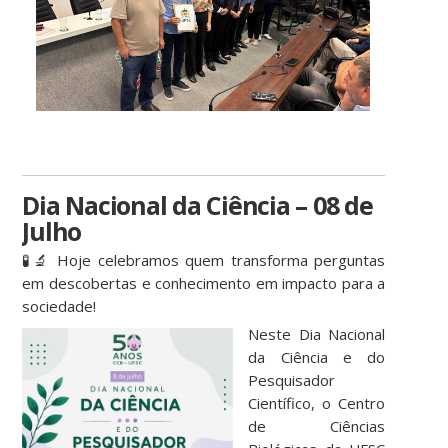
Dia Nacional da Ciência – 08 de
Julho
🧪🔬 Hoje celebramos quem transforma perguntas
em descobertas e conhecimento em impacto para a
sociedade!
Neste Dia Nacional
da Ciência e do
Pesquisador
Científico, o Centro
de Ciências