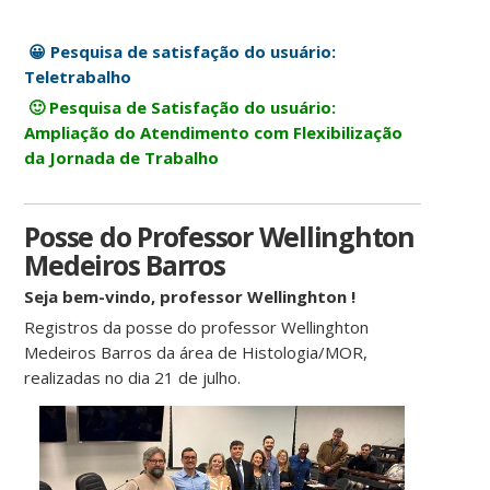
😀 Pesquisa de satisfação do usuário:
Teletrabalho
🙂 Pesquisa de Satisfação do usuário:
Ampliação do Atendimento com Flexibilização
da Jornada de Trabalho
Posse do Professor Wellinghton
Medeiros Barros
Seja bem-vindo, professor Wellinghton !
Registros da posse do professor Wellinghton
Medeiros Barros da área de Histologia/MOR,
realizadas no dia 21 de julho.