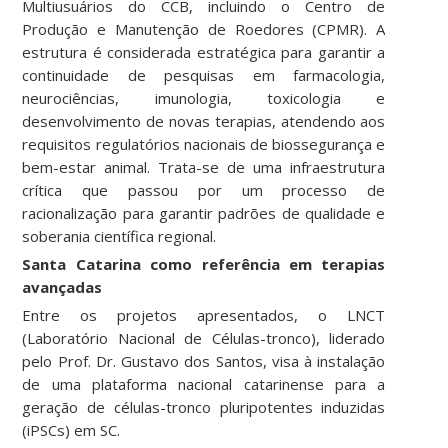
Multiusuários do CCB, incluindo o Centro de
Produção e Manutenção de Roedores (CPMR). A
estrutura é considerada estratégica para garantir a
continuidade de pesquisas em farmacologia,
neurociências, imunologia, toxicologia e
desenvolvimento de novas terapias, atendendo aos
requisitos regulatórios nacionais de biossegurança e
bem-estar animal. Trata-se de uma infraestrutura
crítica que passou por um processo de
racionalização para garantir padrões de qualidade e
soberania científica regional.
Santa Catarina como referência em terapias
avançadas
Entre os projetos apresentados, o LNCT
(Laboratório Nacional de Células-tronco), liderado
pelo Prof. Dr. Gustavo dos Santos, visa à instalação
de uma plataforma nacional catarinense para a
geração de células-tronco pluripotentes induzidas
(iPSCs) em SC.