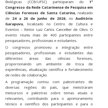
Biológicas (CCB/UFSC) participaram do
1º
Congresso da Rede Catarinense de Pesquisa em
Ciências Forenses de Santa Catarina
, realizado
de
24 a 26 de junho de 2026
, no
Auditório
Garapuvu
, localizado no Centro de Cultura e
Eventos – Reitor Luiz Carlos Cancellier de Olivo. O
evento reuniu mais de 400 participantes entre
pesquisadores, profissionais e estudantes.
O congresso promoveu a integração entre
pesquisadores, profissionais e estudantes das
diferentes áreas das ciências forenses,
proporcionando um ambiente de troca de
experiências, atualização científica e fortalecimento
de redes de colaboração.
A programação contou com palestrantes de
diversas regiões do país, que ministraram
minicursos e palestras sobre temas atuais e
relevantes, contribuindo para o aprimoramento
técnico e científico dos participantes e para o