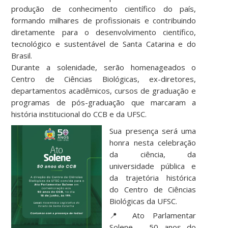
produção de conhecimento científico do país,
formando milhares de profissionais e contribuindo
diretamente para o desenvolvimento científico,
tecnológico e sustentável de Santa Catarina e do
Brasil.
Durante a solenidade, serão homenageados o
Centro de Ciências Biológicas, ex-diretores,
departamentos acadêmicos, cursos de graduação e
programas de pós-graduação que marcaram a
história institucional do CCB e da UFSC.
Sua presença será uma
honra nesta celebração
da ciência, da
universidade pública e
da trajetória histórica
do Centro de Ciências
Biológicas da UFSC.
📍 Ato Parlamentar
Solene – 50 anos do