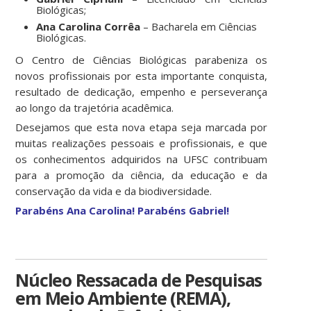
Biológicas;
Ana Carolina Corrêa
– Bacharela em Ciências
Biológicas.
O Centro de Ciências Biológicas parabeniza os
novos profissionais por esta importante conquista,
resultado de dedicação, empenho e perseverança
ao longo da trajetória acadêmica.
Desejamos que esta nova etapa seja marcada por
muitas realizações pessoais e profissionais, e que
os conhecimentos adquiridos na UFSC contribuam
para a promoção da ciência, da educação e da
conservação da vida e da biodiversidade.
Parabéns Ana Carolina! Parabéns Gabriel!
Núcleo Ressacada de Pesquisas
em Meio Ambiente (REMA),