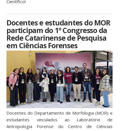
Científico!
Docentes e estudantes do MOR
participam do 1º Congresso da
Rede Catarinense de Pesquisa
em Ciências Forenses
Docentes do Departamento de Morfologia (MOR) e
estudantes vinculados ao Laboratório de
Antropologia Forense do Centro de Ciências