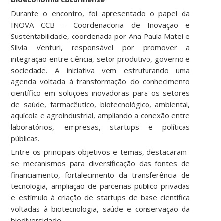
Durante o encontro, foi apresentado o papel da
INOVA CCB – Coordenadoria de Inovação e
Sustentabilidade, coordenada por Ana Paula Matei e
Silvia Venturi, responsável por promover a
integração entre ciência, setor produtivo, governo e
sociedade. A iniciativa vem estruturando uma
agenda voltada à transformação do conhecimento
científico em soluções inovadoras para os setores
de saúde, farmacêutico, biotecnológico, ambiental,
aquícola e agroindustrial, ampliando a conexão entre
laboratórios, empresas, startups e políticas
públicas.
Entre os principais objetivos e temas, destacaram-
se mecanismos para diversificação das fontes de
financiamento, fortalecimento da transferência de
tecnologia, ampliação de parcerias público-privadas
e estímulo à criação de startups de base científica
voltadas à biotecnologia, saúde e conservação da
biodiversidade.