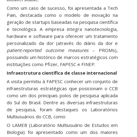
Como um caso de sucesso, foi apresentada a Tech
Pain, destacada como o modelo de inovação na
geração de startups baseadas na pesquisa científica
e tecnológica. A empresa integra nanotecnologia,
hardware e software para oferecer um tratamento
personalizado da dor (através do diário da dor e
patient-reported outcome measures
– PROMs),
possuindo um histórico de marcos estratégicos com
instituições como Pfizer, FAPESC e FINEP.
Infraestrutura científica de classe internacional
A visita permitiu à FAPESC conhecer um conjunto de
infraestruturas estratégicas que posicionam o CCB
como um dos principais polos de pesquisa aplicada
do Sul do Brasil. Dentre as diversas infraestruturas
de pesquisa, foram destaques os Laboratórios
Multiusuários do CCB, como:
O LAMEB (Laboratório Multiusuário de Estudos em
Biologia) foi apresentado como um dos maiores