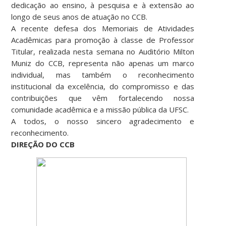
dedicação ao ensino, à pesquisa e à extensão ao
longo de seus anos de atuação no CCB.
A recente defesa dos Memoriais de Atividades
Acadêmicas para promoção à classe de Professor
Titular, realizada nesta semana no Auditório Milton
Muniz do CCB, representa não apenas um marco
individual, mas também o reconhecimento
institucional da excelência, do compromisso e das
contribuições que vêm fortalecendo nossa
comunidade acadêmica e a missão pública da UFSC.
A todos, o nosso sincero agradecimento e
reconhecimento.
DIREÇÃO DO CCB