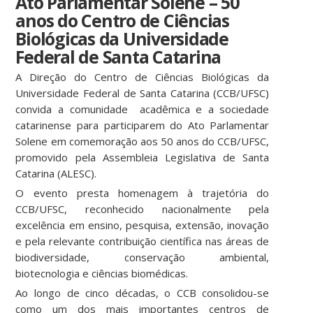
Ato Parlamentar Solene – 50
anos do Centro de Ciências
Biológicas da Universidade
Federal de Santa Catarina
A Direção do Centro de Ciências Biológicas da
Universidade Federal de Santa Catarina (CCB/UFSC)
convida a comunidade acadêmica e a sociedade
catarinense para participarem do Ato Parlamentar
Solene em comemoração aos 50 anos do CCB/UFSC,
promovido pela Assembleia Legislativa de Santa
Catarina (ALESC).
O evento presta homenagem à trajetória do
CCB/UFSC, reconhecido nacionalmente pela
excelência em ensino, pesquisa, extensão, inovação
e pela relevante contribuição científica nas áreas de
biodiversidade, conservação ambiental,
biotecnologia e ciências biomédicas.
Ao longo de cinco décadas, o CCB consolidou-se
como um dos mais importantes centros de