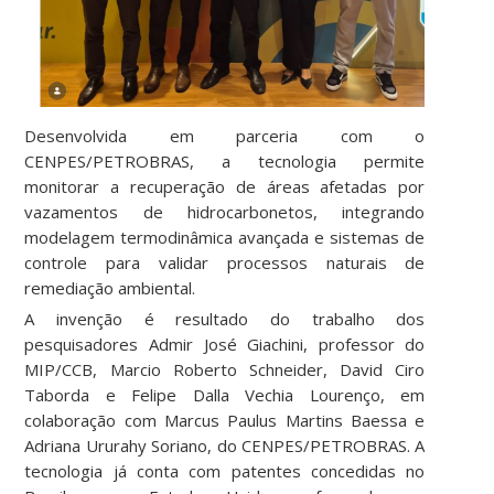
Desenvolvida em parceria com o
CENPES/PETROBRAS, a tecnologia permite
monitorar a recuperação de áreas afetadas por
vazamentos de hidrocarbonetos, integrando
modelagem termodinâmica avançada e sistemas de
controle para validar processos naturais de
remediação ambiental.
A invenção é resultado do trabalho dos
pesquisadores Admir José Giachini, professor do
MIP/CCB, Marcio Roberto Schneider, David Ciro
Taborda e Felipe Dalla Vechia Lourenço, em
colaboração com Marcus Paulus Martins Baessa e
Adriana Ururahy Soriano, do CENPES/PETROBRAS. A
tecnologia já conta com patentes concedidas no