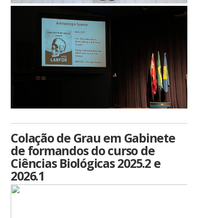
Colação de Grau em Gabinete
de formandos do curso de
Ciências Biológicas 2025.2 e
2026.1