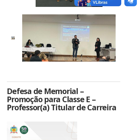
Defesa de Memorial –
Promoção para Classe E –
Professor(a) Titular de Carreira