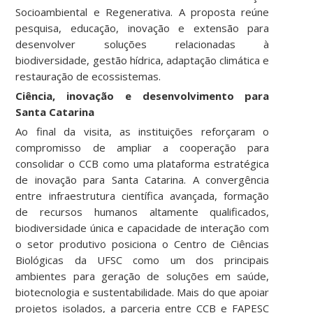
Socioambiental e Regenerativa. A proposta reúne
pesquisa, educação, inovação e extensão para
desenvolver soluções relacionadas à
biodiversidade, gestão hídrica, adaptação climática e
restauração de ecossistemas.
Ciência, inovação e desenvolvimento para
Santa Catarina
Ao final da visita, as instituições reforçaram o
compromisso de ampliar a cooperação para
consolidar o CCB como uma plataforma estratégica
de inovação para Santa Catarina. A convergência
entre infraestrutura científica avançada, formação
de recursos humanos altamente qualificados,
biodiversidade única e capacidade de interação com
o setor produtivo posiciona o Centro de Ciências
Biológicas da UFSC como um dos principais
ambientes para geração de soluções em saúde,
biotecnologia e sustentabilidade. Mais do que apoiar
projetos isolados, a parceria entre CCB e FAPESC