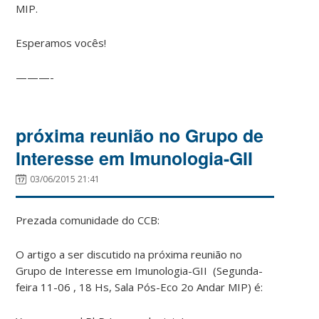
MIP.
Esperamos vocês!
———-
próxima reunião no Grupo de
Interesse em Imunologia-GII
03/06/2015 21:41
Prezada comunidade do CCB:
O artigo a ser discutido na próxima reunião no
Grupo de Interesse em Imunologia-GII (Segunda-
feira 11-06 , 18 Hs, Sala Pós-Eco 2o Andar MIP) é: