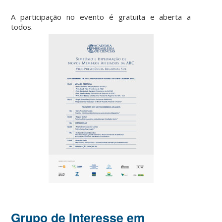
A participação no evento é gratuita e aberta a
todos.
Grupo de Interesse em