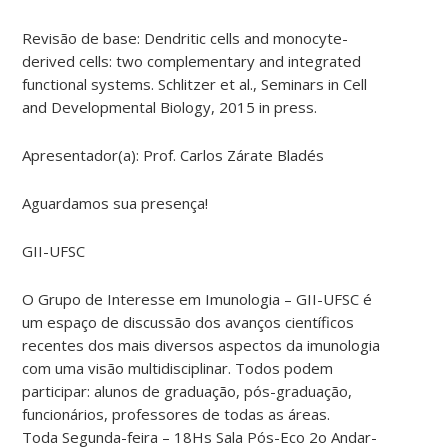
Revisão de base: Dendritic cells and monocyte-
derived cells: two complementary and integrated
functional systems. Schlitzer et al., Seminars in Cell
and Developmental Biology, 2015 in press.
Apresentador(a): Prof. Carlos Zárate Bladés
Aguardamos sua presença!
GII-UFSC
O Grupo de Interesse em Imunologia – GII-UFSC é
um espaço de discussão dos avanços científicos
recentes dos mais diversos aspectos da imunologia
com uma visão multidisciplinar. Todos podem
participar: alunos de graduação, pós-graduação,
funcionários, professores de todas as áreas.
Toda Segunda-feira – 18Hs Sala Pós-Eco 2o Andar-