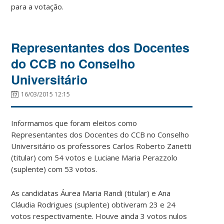
para a votação.
Representantes dos Docentes
do CCB no Conselho
Universitário
16/03/2015 12:15
Informamos que foram eleitos como
Representantes dos Docentes do CCB no Conselho
Universitário os professores Carlos Roberto Zanetti
(titular) com 54 votos e Luciane Maria Perazzolo
(suplente) com 53 votos.
As candidatas Áurea Maria Randi (titular) e Ana
Cláudia Rodrigues (suplente) obtiveram 23 e 24
votos respectivamente. Houve ainda 3 votos nulos