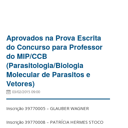
Aprovados na Prova Escrita
do Concurso para Professor
do MIP/CCB
(Parasitologia/Biologia
Molecular de Parasitos e
Vetores)
03/02/2015 09:00
Inscrição 39770005 – GLAUBER WAGNER
Inscrição 39770008 – PATRÍCIA HERMES STOCO