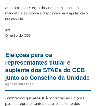
Aos eleitos a Direção do CCB deseja boa sorte no
mandato e se coloca à disposição para ajudar caso
necessário.
Att.,
Direção do CCB
Eleições para os
representantes titular e
suplente dos STAEs do CCB
junto ao Conselho da Unidade
26/03/2015 14:30
Lembramos que AMANHÃ ocorrerão as Eleições
para os representantes titular e suplente dos