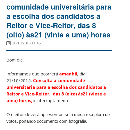
comunidade universitária para
a escolha dos candidatos a
Reitor e Vice-Reitor, das 8
(oito) às21 (vinte e uma) horas
20/10/2015 11:48
Bom dia,
Informamos que ocorrerá
amanhã
, dia
21/10/2015,
Consulta à comunidade
universitária para a escolha dos candidatos a
Reitor e Vice-Reitor,
das 8 (oito) às
21 (vinte e
uma) horas,
ininterruptamente.
O eleitor deverá apresentar-
se à mesa receptora de
.
votos,
portando documento com fotografia