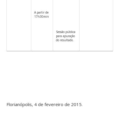
A partir de
17h30min
Sessão pública
para apuração
do resultado.
Florianópolis, 4 de fevereiro de 2015.