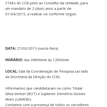
STAEs do CCB junto ao Conselho da Unidade, para
um mandato de 2 (dois) anos a partir de
01/04/2015, a realizar-se conforme segue:.
DATA:
27/03/2015 (sexta-feira)
HORÁRIO:
das 09h00min às 12h00min
LOCAL:
Sala da Coordenação de Pesquisa (ao lado
da Secretaria da Direção do CCB)
Informamos que candidataram-se como Titular:
Silvia Venturi (BOT) e Suplente: Demétrio Gomes
Alves (LAMEBs).
Contamos com a presença de todos os servidores