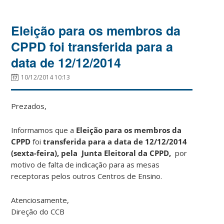
Eleição para os membros da
CPPD foi transferida para a
data de 12/12/2014
10/12/2014 10:13
Prezados,
Informamos que a
Eleição para os membros da
CPPD
foi
transferida para a data de 12/12/2014
(sexta-feira)
, pela Junta Eleitoral da CPPD,
por
motivo de falta de indicação para as mesas
receptoras pelos outros Centros de Ensino.
Atenciosamente,
Direção do CCB