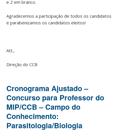
e 2 em branco.
Agradecemos a participação de todos os candidatos
e parabenizamos os candidatos eleitos!
Att.,
Direção do CCB
Cronograma Ajustado –
Concurso para Professor do
MIP/CCB – Campo do
Conhecimento:
Parasitologia/Biologia