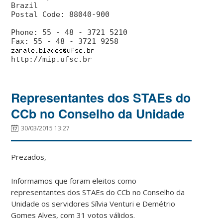
Brazil
Postal Code: 88040-900
Phone: 55 - 48 - 3721 5210
http://mip.ufsc.br
Representantes dos STAEs do
CCb no Conselho da Unidade
30/03/2015 13:27
Prezados,
Informamos que foram eleitos como
representantes dos STAEs do CCb no Conselho da
Unidade os servidores Sílvia Venturi e Demétrio
Gomes Alves, com 31 votos válidos.