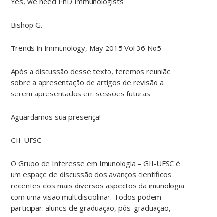
Yes, we need PhD Immunologists!
Bishop G.
Trends in Immunology, May 2015 Vol 36 No5
Após a discussão desse texto, teremos reunião
sobre a apresentação de artigos de revisão a
serem apresentados em sessões futuras
Aguardamos sua presença!
GII-UFSC
O Grupo de Interesse em Imunologia – GII-UFSC é
um espaço de discussão dos avanços científicos
recentes dos mais diversos aspectos da imunologia
com uma visão multidisciplinar. Todos podem
participar: alunos de graduação, pós-graduação,