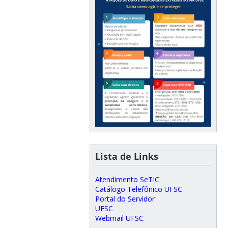
Lista de Links
Atendimento SeTIC
Catálogo Telefônico UFSC
Portal do Servidor
UFSC
Webmail UFSC