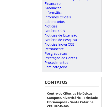
Financeiro
Graduacao
Informática
Informes Oficiais
Laboratorios
Notícias
Notícias CCB
Notícias de Extensão
Notícias de Pesquisa
Notícias Inova CCB
Permanente
Posgraduacao
Prestação de Contas
Procedimentos
Sem categoria
CONTATOS
Centro de Ciências Biológicas
Campus Universitário – Trindade
Florianópolis – Santa Catarina
CEP: 88040-900