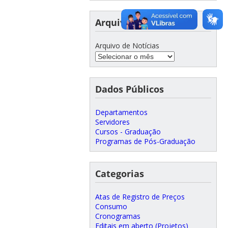
Arquivo de Notícias
Arquivo de Notícias
Dados Públicos
Departamentos
Servidores
Cursos - Graduação
Programas de Pós-Graduação
Categorias
Atas de Registro de Preços
Consumo
Cronogramas
Editais em aberto (Projetos)