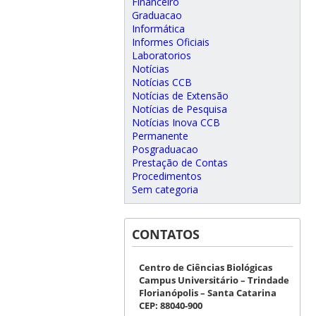
Financeiro
Graduacao
Informática
Informes Oficiais
Laboratorios
Notícias
Notícias CCB
Notícias de Extensão
Notícias de Pesquisa
Notícias Inova CCB
Permanente
Posgraduacao
Prestação de Contas
Procedimentos
Sem categoria
CONTATOS
Centro de Ciências Biológicas
Campus Universitário – Trindade
Florianópolis – Santa Catarina
CEP: 88040-900