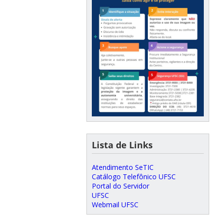
Lista de Links
Atendimento SeTIC
Catálogo Telefônico UFSC
Portal do Servidor
UFSC
Webmail UFSC