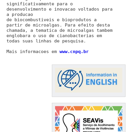
significativamente para o
desenvolvimento e inovacao voltados para
a producao
de biocombustiveis e bioprodutos a
partir de microalgas. Para efeito desta
chamada, a tematica de microalgas tambem
englobara o uso de cianobacterias em
todas suas linhas de pesquisa.
Mais informacoes em
www.cnpq.br