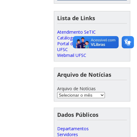
Lista de Links
Atendimento SeTIC
Catálogo Telefônico UFSC
Portal do Servidor
UFSC
Webmail UFSC
Arquivo de Notícias
Arquivo de Notícias
Dados Públicos
Departamentos
Servidores