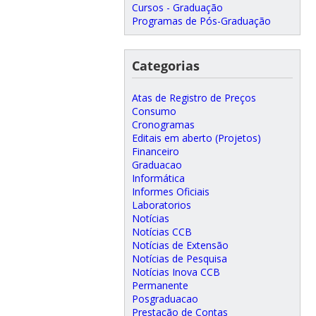
Cursos - Graduação
Programas de Pós-Graduação
Categorias
Atas de Registro de Preços
Consumo
Cronogramas
Editais em aberto (Projetos)
Financeiro
Graduacao
Informática
Informes Oficiais
Laboratorios
Notícias
Notícias CCB
Notícias de Extensão
Notícias de Pesquisa
Notícias Inova CCB
Permanente
Posgraduacao
Prestação de Contas