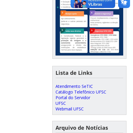
Lista de Links
Atendimento SeTIC
Catálogo Telefônico UFSC
Portal do Servidor
UFSC
Webmail UFSC
Arquivo de Notícias