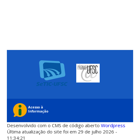
Desenvolvido com o CMS de código aberto
Wordpress
Última atualização do site foi em 29 de julho 2026 -
11:34:21