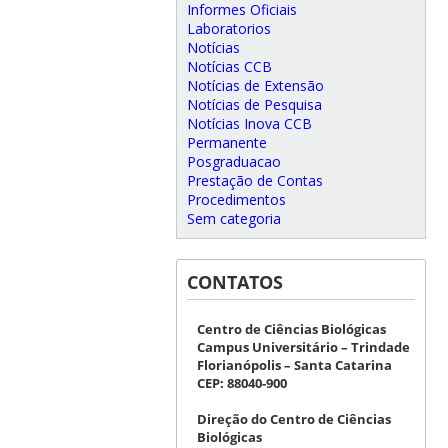
Informes Oficiais
Laboratorios
Notícias
Notícias CCB
Notícias de Extensão
Notícias de Pesquisa
Notícias Inova CCB
Permanente
Posgraduacao
Prestação de Contas
Procedimentos
Sem categoria
CONTATOS
Centro de Ciências Biológicas
Campus Universitário – Trindade
Florianópolis – Santa Catarina
CEP: 88040-900
Direção do Centro de Ciências
Biológicas