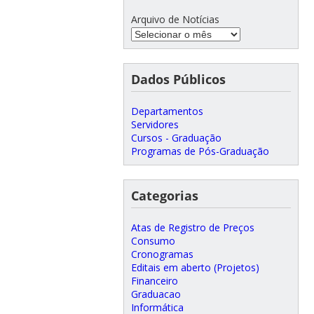
Arquivo de Notícias
Dados Públicos
Departamentos
Servidores
Cursos - Graduação
Programas de Pós-Graduação
Categorias
Atas de Registro de Preços
Consumo
Cronogramas
Editais em aberto (Projetos)
Financeiro
Graduacao
Informática