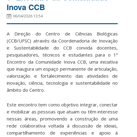
Inova CCB
06/04/2026 13:54
A Direção do Centro de Ciências Biológicas
(CCB/UFSC) através da Coordenadoria de Inovação
e Sustentabilidade do CCB convida docentes,
pesquisadores, técnicos e estudantes para o 1º
Encontro da Comunidade Inova CCB, uma iniciativa
que inaugura um espaço permanente de articulação,
valorização e fortalecimento das atividades de
inovação, ciência, tecnologia e sustentabilidade no
âmbito do Centro.
Este encontro tem como objetivo integrar, conectar
e mobilizar as pessoas que atuam ou têm interesse
nessas áreas, promovendo a construção de uma
rede colaborativa voltada à discussão de ideias,
compartilhamento de experiências e apoio à