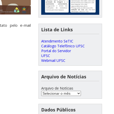
ato pelo e-mail
Lista de Links
Atendimento SeTIC
Catálogo Telefônico UFSC
Portal do Servidor
UFSC
Webmail UFSC
Arquivo de Notícias
Arquivo de Notícias
Dados Públicos