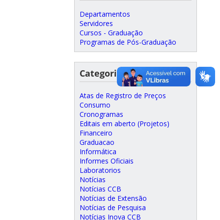
Departamentos
Servidores
Cursos - Graduação
Programas de Pós-Graduação
Categorias
Atas de Registro de Preços
Consumo
Cronogramas
Editais em aberto (Projetos)
Financeiro
Graduacao
Informática
Informes Oficiais
Laboratorios
Notícias
Notícias CCB
Notícias de Extensão
Notícias de Pesquisa
Notícias Inova CCB