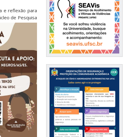
a e reflexão para
cleo de Pesquisa