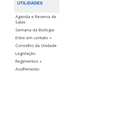
UTILIDADES
Agenda e Reserva de
Salas
Semana da Biologia
Entre em contato »
Conselho da Unidade
Legislação
Regimentos »
Acolhimento