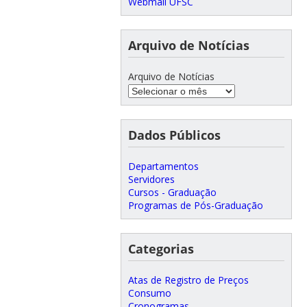
Webmail UFSC
Arquivo de Notícias
Arquivo de Notícias
Dados Públicos
Departamentos
Servidores
Cursos - Graduação
Programas de Pós-Graduação
Categorias
Atas de Registro de Preços
Consumo
Cronogramas