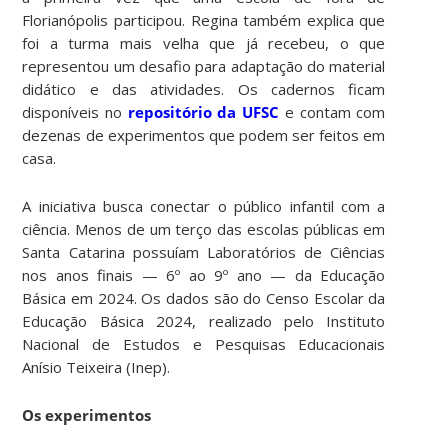
Florianópolis participou. Regina também explica que
foi a turma mais velha que já recebeu, o que
representou um desafio para adaptação do material
didático e das atividades. Os cadernos ficam
disponíveis no
repositório da UFSC
e contam com
dezenas de experimentos que podem ser feitos em
casa.
A iniciativa busca conectar o público infantil com a
ciência. Menos de um terço das escolas públicas em
Santa Catarina possuíam Laboratórios de Ciências
nos anos finais — 6º ao 9º ano — da Educação
Básica em 2024. Os dados são do Censo Escolar da
Educação Básica 2024, realizado pelo Instituto
Nacional de Estudos e Pesquisas Educacionais
Anísio Teixeira (Inep).
Os experimentos