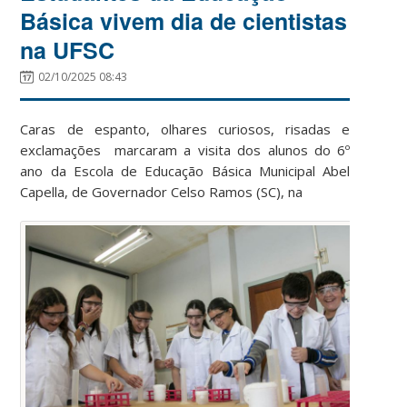
Básica vivem dia de cientistas
na UFSC
02/10/2025 08:43
Caras de espanto, olhares curiosos, risadas e
exclamações marcaram a visita dos alunos do 6º
ano da Escola de Educação Básica Municipal Abel
Capella, de Governador Celso Ramos (SC), na