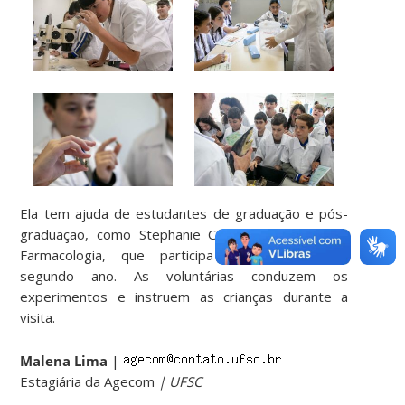
Ela tem ajuda de estudantes de graduação e pós-
graduação, como Stephanie Colin, doutoranda em
Farmacologia, que participa do projeto pelo
segundo ano. As voluntárias conduzem os
experimentos e instruem as crianças durante a
visita.
Malena Lima
|
Estagiária da Agecom
| UFSC