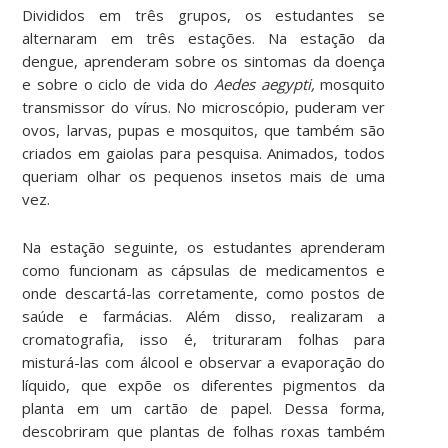
Divididos em três grupos, os estudantes se
alternaram em três estações. Na estação da
dengue, aprenderam sobre os sintomas da doença
e sobre o ciclo de vida do
Aedes aegypti,
mosquito
transmissor do vírus. No microscópio, puderam ver
ovos, larvas, pupas e mosquitos, que também são
criados em gaiolas para pesquisa. Animados, todos
queriam olhar os pequenos insetos mais de uma
vez.
Na estação seguinte, os estudantes aprenderam
como funcionam as cápsulas de medicamentos e
onde descartá-las corretamente, como postos de
saúde e farmácias. Além disso, realizaram a
cromatografia, isso é, trituraram folhas para
misturá-las com álcool e observar a evaporação do
líquido, que expõe os diferentes pigmentos da
planta em um cartão de papel. Dessa forma,
descobriram que plantas de folhas roxas também