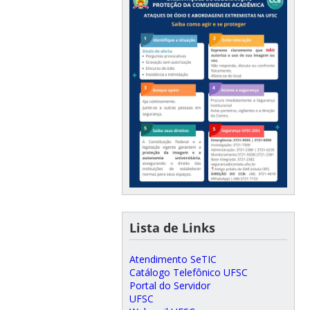
Lista de Links
Atendimento SeTIC
Catálogo Telefônico UFSC
Portal do Servidor
UFSC