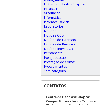
Editais em aberto (Projetos)
Financeiro
Graduacao
Informática
Informes Oficiais
Laboratorios
Notícias
Notícias CCB
Notícias de Extensão
Notícias de Pesquisa
Notícias Inova CCB
Permanente
Posgraduacao
Prestação de Contas
Procedimentos
Sem categoria
CONTATOS
Centro de Ciências Biológicas
Campus Universitário – Trindade