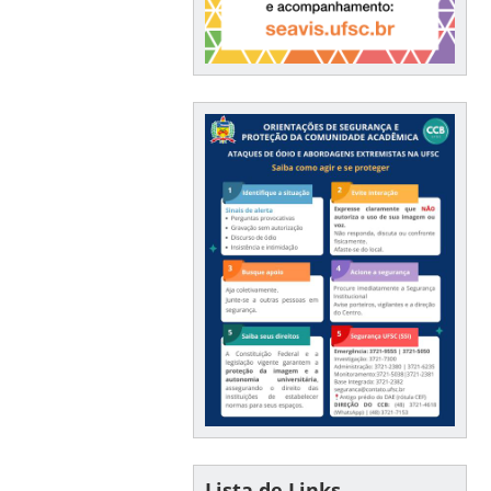
Lista de Links