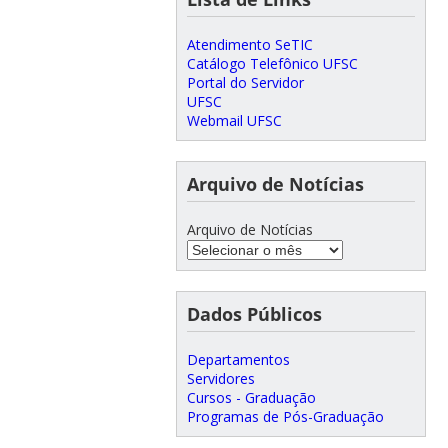
Atendimento SeTIC
Catálogo Telefônico UFSC
Portal do Servidor
UFSC
Webmail UFSC
Arquivo de Notícias
Arquivo de Notícias
Dados Públicos
Departamentos
Servidores
Cursos - Graduação
Programas de Pós-Graduação