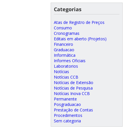
Categorias
Atas de Registro de Preços
Consumo
Cronogramas
Editais em aberto (Projetos)
Financeiro
Graduacao
Informática
Informes Oficiais
Laboratorios
Notícias
Notícias CCB
Notícias de Extensão
Notícias de Pesquisa
Notícias Inova CCB
Permanente
Posgraduacao
Prestação de Contas
Procedimentos
Sem categoria