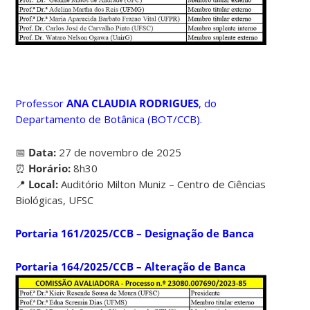
Professor
ANA CLAUDIA RODRIGUES
, do
Departamento de Botânica (BOT/CCB).
📅
Data:
27 de novembro de 2025
⏰
Horário:
8h30
📍
Local:
Auditório Milton Muniz – Centro de Ciências
Biológicas, UFSC
Portaria 161/2025/CCB – Designação de Banca
Portaria 164/2025/CCB – Alteração de Banca